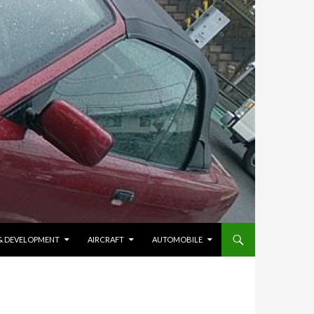
 & DEVELOPMENT
AIRCRAFT
AUTOMOBILE