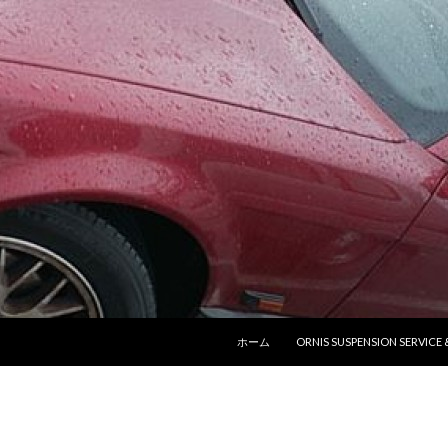
コンテンツへ移動
ホーム
ORNIS SUSPENSION SERVICE