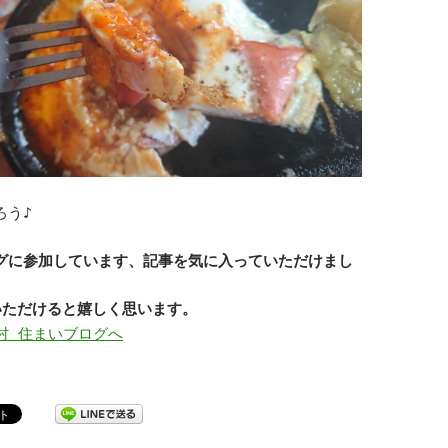
ろう♪
グに参加しています、記事を気に入っていただけまし
いただけると嬉しく思います。