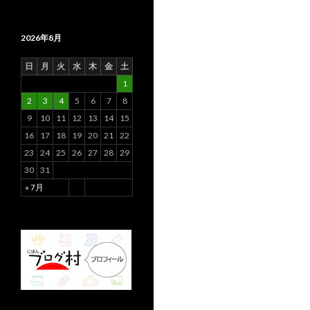
2026年8月
日
月
火
水
木
金
土
1
2
3
4
5
6
7
8
9
10
11
12
13
14
15
16
17
18
19
20
21
22
23
24
25
26
27
28
29
30
31
« 7月