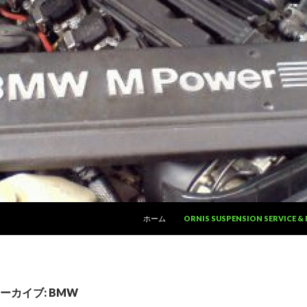
コンテンツへ移動
ホーム
ORNIS SUSPENSION SERVICE 
ーカイブ: BMW