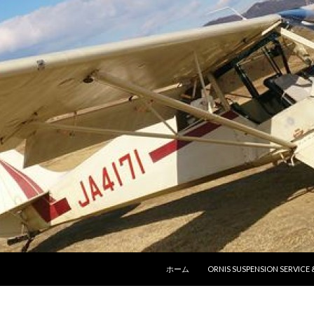
コンテンツへ移動
ホーム
ORNIS SUSPENSION SERVICE