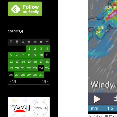
2020年7月
日
月
火
水
木
金
土
1
2
3
4
5
6
7
8
9
10
11
12
13
14
15
16
17
18
19
20
21
22
23
24
25
26
27
28
29
30
31
« 6月
8月 »
来るなら平日に