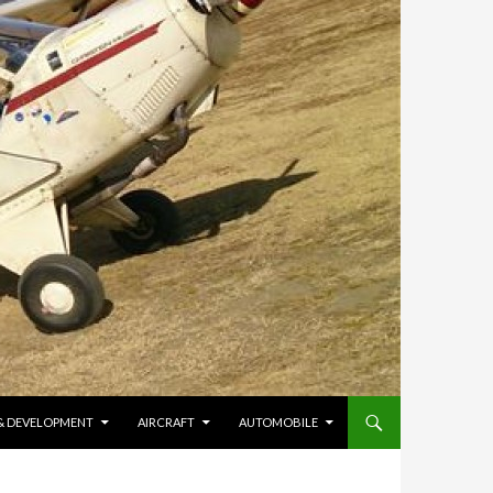
 & DEVELOPMENT
AIRCRAFT
AUTOMOBILE