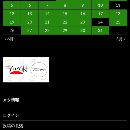
5
6
7
8
9
10
11
12
13
14
15
16
17
18
19
20
21
22
23
24
25
26
27
28
29
30
31
« 6月
8月 »
メタ情報
ログイン
投稿の
RSS