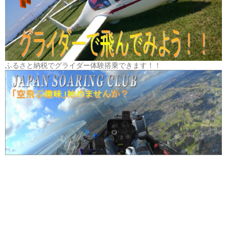
ふるさと納税でグライダー体験搭乗できます！！