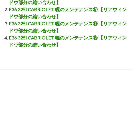
ドウ部分の縫い合わせ】
E36 325I CABRIOLET 幌のメンテナンス⑰ 【リアウィン
ドウ部分の縫い合わせ】
E36 325I CABRIOLET 幌のメンテナンス⑲ 【リアウィン
ドウ部分の縫い合わせ】
E36 325I CABRIOLET 幌のメンテナンス⑮ 【リアウィン
ドウ部分の縫い合わせ】