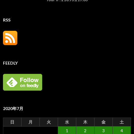
RSS
FEEDLY
2020年7月
日
月
火
水
木
金
土
1
2
3
4