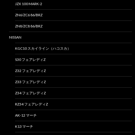
JZX 100 MARK-2
ZN6/ZC6 86/BRZ
ZN8/ZC8 86/BRZ
NISSAN
KGC10 スカイライン（ハコスカ）
S30 フェアレディZ
Z32 フェアレディZ
Z33 フェアレディZ
Z34 フェアレディZ
RZ34 フェアレディZ
AK-12 マーチ
K13 マーチ