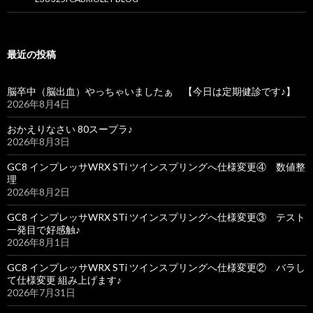
最近の投稿
脳卒中（脳出血）やっちゃいましたぁ 【今日は定期健診です♪】
2026年8月4日
おかえりなさい 80スープラ♪
2026年8月3日
GC8 インプレッサWRX STi ツインスプリングへ仕様変更④ 数値整
理
2026年8月2日
GC8 インプレッサWRX STi ツインスプリングへ仕様変更③ テスト
一発目で好感触♪
2026年8月1日
GC8 インプレッサWRX STi ツインスプリングへ仕様変更② バラし
て仕様変更 組み上げます♪
2026年7月31日