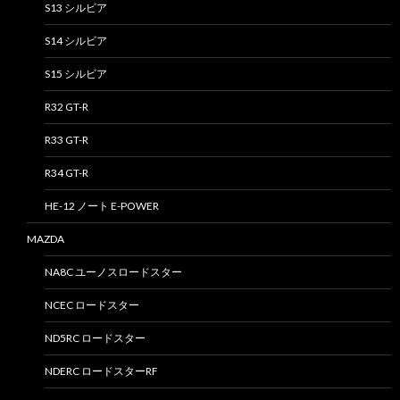
S13 シルビア
S14 シルビア
S15 シルビア
R32 GT-R
R33 GT-R
R34 GT-R
HE-12 ノート E-POWER
MAZDA
NA8C ユーノスロードスター
NCEC ロードスター
ND5RC ロードスター
NDERC ロードスターRF