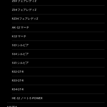
Z33 フェアレディZ
Z34 フェアレディZ
RZ34 フェアレディZ
AK-12 マーチ
K13 マーチ
S13 シルビア
S14 シルビア
S15 シルビア
R32 GT-R
R33 GT-R
R34 GT-R
HE-12 ノート E-POWER
MAZDA