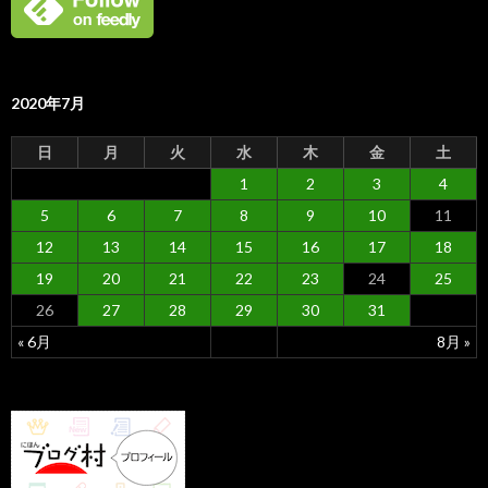
2020年7月
日
月
火
水
木
金
土
1
2
3
4
5
6
7
8
9
10
11
12
13
14
15
16
17
18
19
20
21
22
23
24
25
26
27
28
29
30
31
« 6月
8月 »