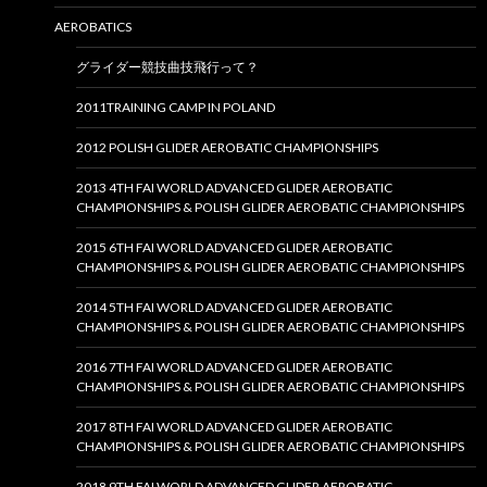
AEROBATICS
グライダー競技曲技飛行って？
2011TRAINING CAMP IN POLAND
2012 POLISH GLIDER AEROBATIC CHAMPIONSHIPS
2013 4TH FAI WORLD ADVANCED GLIDER AEROBATIC
CHAMPIONSHIPS & POLISH GLIDER AEROBATIC CHAMPIONSHIPS
2015 6TH FAI WORLD ADVANCED GLIDER AEROBATIC
CHAMPIONSHIPS & POLISH GLIDER AEROBATIC CHAMPIONSHIPS
2014 5TH FAI WORLD ADVANCED GLIDER AEROBATIC
CHAMPIONSHIPS & POLISH GLIDER AEROBATIC CHAMPIONSHIPS
2016 7TH FAI WORLD ADVANCED GLIDER AEROBATIC
CHAMPIONSHIPS & POLISH GLIDER AEROBATIC CHAMPIONSHIPS
2017 8TH FAI WORLD ADVANCED GLIDER AEROBATIC
CHAMPIONSHIPS & POLISH GLIDER AEROBATIC CHAMPIONSHIPS
2018 9TH FAI WORLD ADVANCED GLIDER AEROBATIC