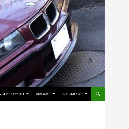
 & DEVELOPMENT
AIRCRAFT
AUTOMOBILE