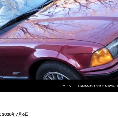
コンテンツへ移動
ホーム
ORNIS SUSPENSION SERVICE
2020年7月6日