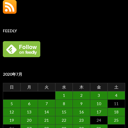
FEEDLY
2020年7月
日
月
火
水
木
金
土
1
2
3
4
5
6
7
8
9
10
11
12
13
14
15
16
17
18
19
20
21
22
23
24
25