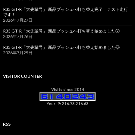
R33 GT-R「大先輩号」 新品ブッシュへ打ち替え完了 テスト走行
です！
2026年7月27日
R33 GT-R「大先輩号」 新品ブッシュへ打ち替え始めました⑦
2026年7月26日
R33 GT-R「大先輩号」 新品ブッシュへ打ち替え始めました⑥
2026年7月25日
VISITOR COUNTER
Visits since 2014
Your IP: 216.73.216.63
RSS