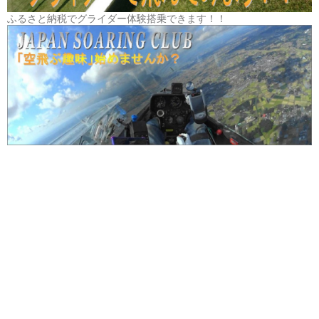
ふるさと納税でグライダー体験搭乗できます！！