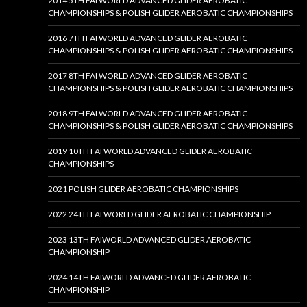
2014 5TH FAI WORLD ADVANCED GLIDER AEROBATIC
CHAMPIONSHIPS & POLISH GLIDER AEROBATIC CHAMPIONSHIPS
2016 7TH FAI WORLD ADVANCED GLIDER AEROBATIC
CHAMPIONSHIPS & POLISH GLIDER AEROBATIC CHAMPIONSHIPS
2017 8TH FAI WORLD ADVANCED GLIDER AEROBATIC
CHAMPIONSHIPS & POLISH GLIDER AEROBATIC CHAMPIONSHIPS
2018 9TH FAI WORLD ADVANCED GLIDER AEROBATIC
CHAMPIONSHIPS & POLISH GLIDER AEROBATIC CHAMPIONSHIPS
2019 10TH FAI WORLD ADVANCED GLIDER AEROBATIC
CHAMPIONSHIPS
2021 POLISH GLIDER AEROBATIC CHAMPIONSHIPS
2022 24TH FAI WORLD GLIDER AEROBATIC CHAMPIONSHIP
2023 13TH FAIWORLD ADVANCED GLIDER AEROBATIC
CHAMPIONSHIP
2024 14TH FAIWORLD ADVANCED GLIDER AEROBATIC
CHAMPIONSHIP