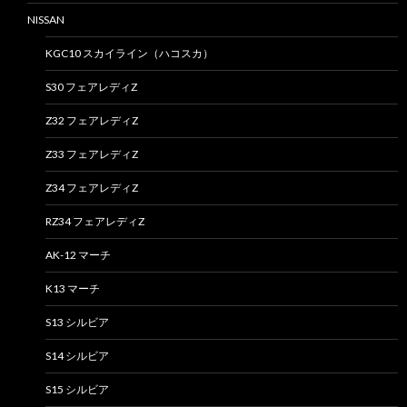
NISSAN
KGC10 スカイライン（ハコスカ）
S30 フェアレディZ
Z32 フェアレディZ
Z33 フェアレディZ
Z34 フェアレディZ
RZ34 フェアレディZ
AK-12 マーチ
K13 マーチ
S13 シルビア
S14 シルビア
S15 シルビア