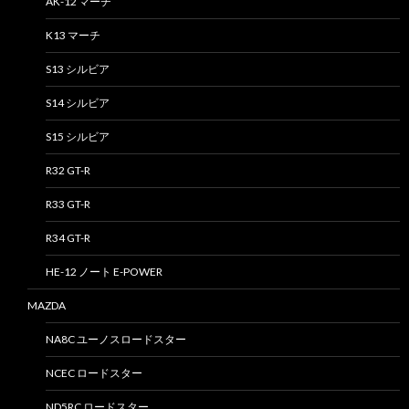
AK-12 マーチ
K13 マーチ
S13 シルビア
S14 シルビア
S15 シルビア
R32 GT-R
R33 GT-R
R34 GT-R
HE-12 ノート E-POWER
MAZDA
NA8C ユーノスロードスター
NCEC ロードスター
ND5RC ロードスター