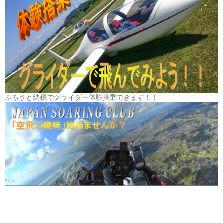
ふるさと納税でグライダー体験搭乗できます！！