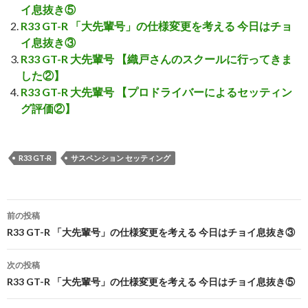
イ息抜き⑤
R33 GT-R 「大先輩号」の仕様変更を考える 今日はチョ
イ息抜き③
R33 GT-R 大先輩号 【織戸さんのスクールに行ってきま
した②】
R33 GT-R 大先輩号 【プロドライバーによるセッティン
グ評価②】
R33 GT-R
サスペンション セッティング
前の投稿
投
R33 GT-R 「大先輩号」の仕様変更を考える 今日はチョイ息抜き③
稿
次の投稿
ナ
R33 GT-R 「大先輩号」の仕様変更を考える 今日はチョイ息抜き⑤