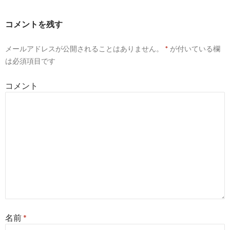
ビ
ゲ
コメントを残す
ー
メールアドレスが公開されることはありません。
*
が付いている欄
シ
は必須項目です
ョ
コメント
ン
名前
*