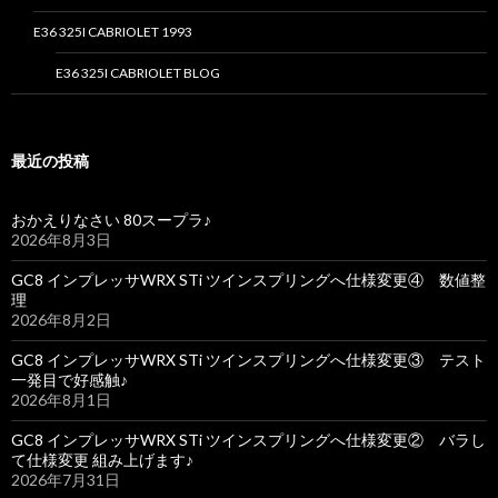
E36 325I CABRIOLET 1993
E36 325I CABRIOLET BLOG
最近の投稿
おかえりなさい 80スープラ♪
2026年8月3日
GC8 インプレッサWRX STi ツインスプリングへ仕様変更④ 数値整
理
2026年8月2日
GC8 インプレッサWRX STi ツインスプリングへ仕様変更③ テスト
一発目で好感触♪
2026年8月1日
GC8 インプレッサWRX STi ツインスプリングへ仕様変更② バラし
て仕様変更 組み上げます♪
2026年7月31日