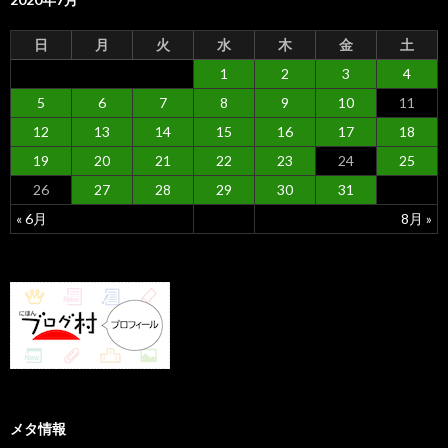
日
月
火
水
木
金
土
1
2
3
4
5
6
7
8
9
10
11
12
13
14
15
16
17
18
19
20
21
22
23
24
25
26
27
28
29
30
31
« 6月
8月 »
メタ情報