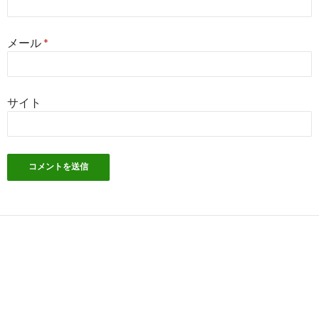
メール
*
サイト