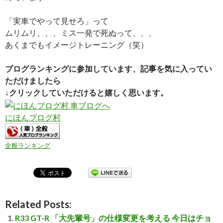
「実車でやって見せろ」って
ムリムリ、、、ミス一発で死ぬって、、、
あくまでもイメージトレーニング（笑）
ブログランキングに参加しています、記事を気に入ってい
ただけましたら
↓クリックしていただけると嬉しく思います。
にほんブログ村
全般ランキング
Related Posts:
R33 GT-R 「大先輩号」の仕様変更を考える 今日はチョ