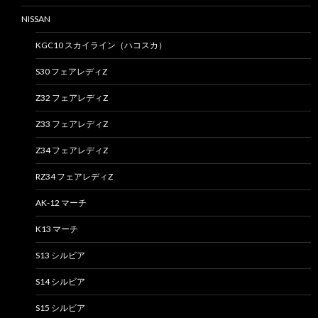
NISSAN
KGC10 スカイライン（ハコスカ）
S30 フェアレディZ
Z32 フェアレディZ
Z33 フェアレディZ
Z34 フェアレディZ
RZ34 フェアレディZ
AK-12 マーチ
K13 マーチ
S13 シルビア
S14 シルビア
S15 シルビア