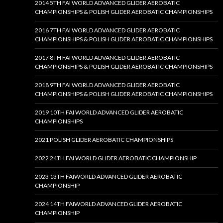
2014 5TH FAI WORLD ADVANCED GLIDER AEROBATIC
CHAMPIONSHIPS & POLISH GLIDER AEROBATIC CHAMPIONSHIPS
2016 7TH FAI WORLD ADVANCED GLIDER AEROBATIC
CHAMPIONSHIPS & POLISH GLIDER AEROBATIC CHAMPIONSHIPS
2017 8TH FAI WORLD ADVANCED GLIDER AEROBATIC
CHAMPIONSHIPS & POLISH GLIDER AEROBATIC CHAMPIONSHIPS
2018 9TH FAI WORLD ADVANCED GLIDER AEROBATIC
CHAMPIONSHIPS & POLISH GLIDER AEROBATIC CHAMPIONSHIPS
2019 10TH FAI WORLD ADVANCED GLIDER AEROBATIC
CHAMPIONSHIPS
2021 POLISH GLIDER AEROBATIC CHAMPIONSHIPS
2022 24TH FAI WORLD GLIDER AEROBATIC CHAMPIONSHIP
2023 13TH FAIWORLD ADVANCED GLIDER AEROBATIC
CHAMPIONSHIP
2024 14TH FAIWORLD ADVANCED GLIDER AEROBATIC
CHAMPIONSHIP