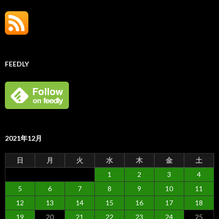
FEEDLY
2021年12月
日
月
火
水
木
金
土
1
2
3
4
5
6
7
8
9
10
11
12
13
14
15
16
17
18
19
20
21
22
23
24
25