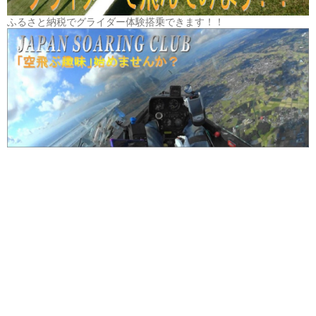
ふるさと納税でグライダー体験搭乗できます！！