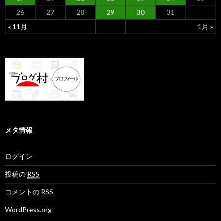
26
27
28
29
30
31
« 11月
1月 »
メタ情報
ログイン
投稿の
RSS
コメントの
RSS
WordPress.org