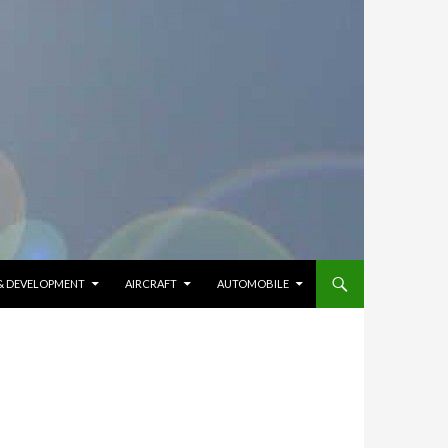
 & DEVELOPMENT
AIRCRAFT
AUTOMOBILE