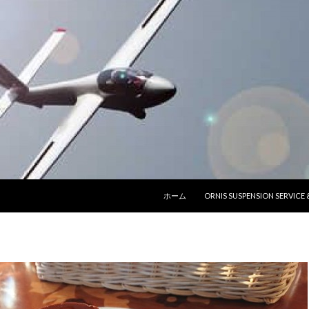
コンテンツへ移動
ホーム
ORNIS SUSPENSION SERVICE