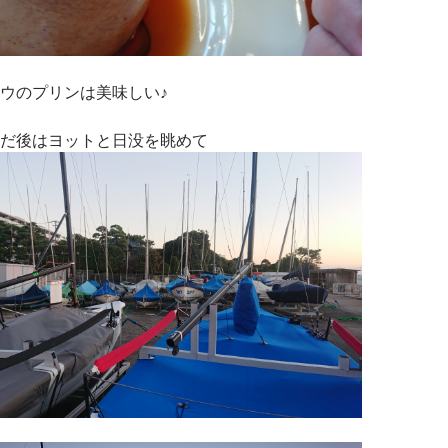
ウのプリンは美味しい♪
だ後はヨットと日没を眺めて