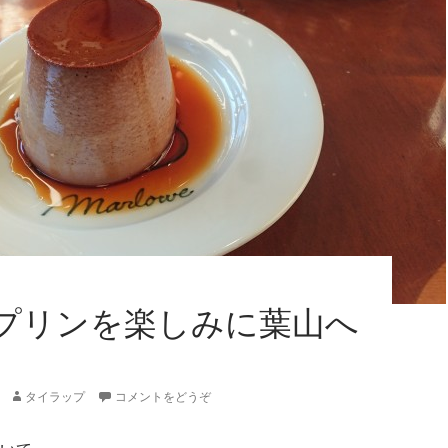
プリンを楽しみに葉山へ
タイラップ
コメントをどうぞ