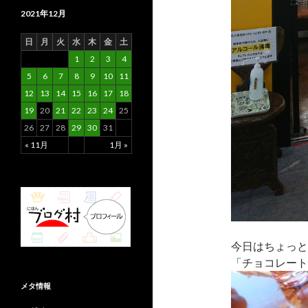
2021年12月
日
月
火
水
木
金
土
1
2
3
4
5
6
7
8
9
10
11
12
13
14
15
16
17
18
19
20
21
22
23
24
25
26
27
28
29
30
31
« 11月
1月 »
今日はちょっと
「チョコレート
メタ情報