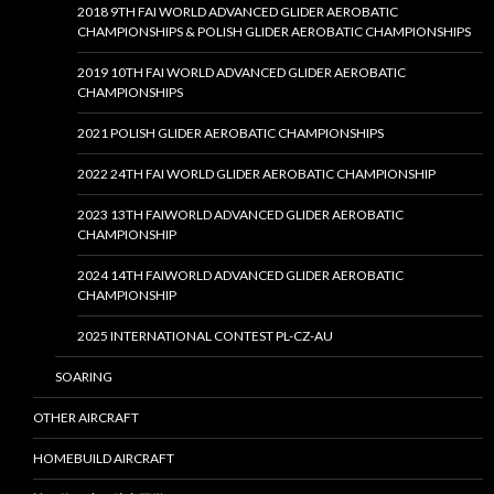
2018 9TH FAI WORLD ADVANCED GLIDER AEROBATIC
CHAMPIONSHIPS & POLISH GLIDER AEROBATIC CHAMPIONSHIPS
2019 10TH FAI WORLD ADVANCED GLIDER AEROBATIC
CHAMPIONSHIPS
2021 POLISH GLIDER AEROBATIC CHAMPIONSHIPS
2022 24TH FAI WORLD GLIDER AEROBATIC CHAMPIONSHIP
2023 13TH FAIWORLD ADVANCED GLIDER AEROBATIC
CHAMPIONSHIP
2024 14TH FAIWORLD ADVANCED GLIDER AEROBATIC
CHAMPIONSHIP
2025 INTERNATIONAL CONTEST PL-CZ-AU
SOARING
OTHER AIRCRAFT
HOMEBUILD AIRCRAFT