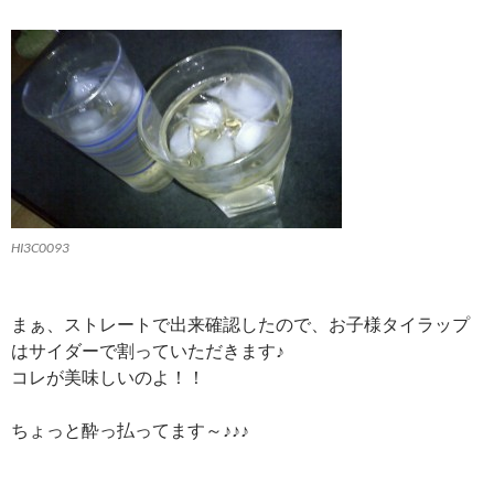
HI3C0093
まぁ、ストレートで出来確認したので、お子様タイラップ
はサイダーで割っていただきます♪
コレが美味しいのよ！！
ちょっと酔っ払ってます～♪♪♪