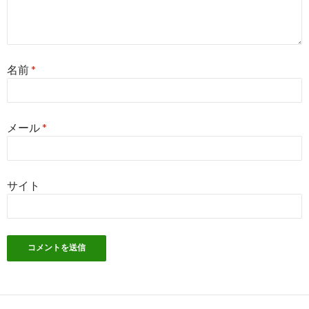
名前
*
メール
*
サイト