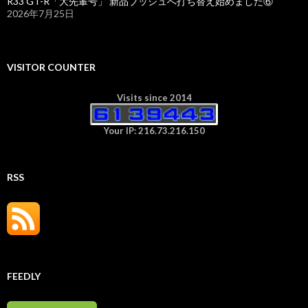
R33 GT-R「大先輩号」 新品ブッシュへ打ち替え始めました⑥
2026年7月25日
VISITOR COUNTER
Visits since 2014
Your IP: 216.73.216.150
RSS
FEEDLY