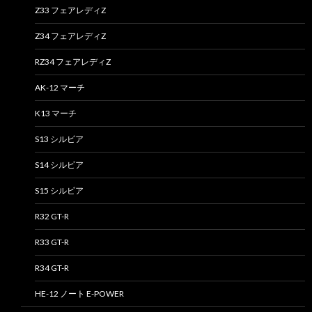
Z33 フェアレディZ
Z34 フェアレディZ
RZ34 フェアレディZ
AK-12 マーチ
K13 マーチ
S13 シルビア
S14 シルビア
S15 シルビア
R32 GT-R
R33 GT-R
R34 GT-R
HE-12 ノート E-POWER