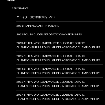
AEROBATICS
グライダー競技曲技飛行って？
2011TRAINING CAMP IN POLAND
2012 POLISH GLIDER AEROBATIC CHAMPIONSHIPS
2013 4TH FAI WORLD ADVANCED GLIDER AEROBATIC
CHAMPIONSHIPS & POLISH GLIDER AEROBATIC CHAMPIONSHIPS
2015 6TH FAI WORLD ADVANCED GLIDER AEROBATIC
CHAMPIONSHIPS & POLISH GLIDER AEROBATIC CHAMPIONSHIPS
2014 5TH FAI WORLD ADVANCED GLIDER AEROBATIC
CHAMPIONSHIPS & POLISH GLIDER AEROBATIC CHAMPIONSHIPS
2016 7TH FAI WORLD ADVANCED GLIDER AEROBATIC
CHAMPIONSHIPS & POLISH GLIDER AEROBATIC CHAMPIONSHIPS
2017 8TH FAI WORLD ADVANCED GLIDER AEROBATIC
CHAMPIONSHIPS & POLISH GLIDER AEROBATIC CHAMPIONSHIPS