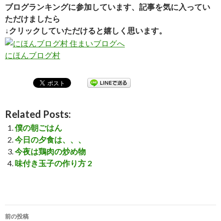
ブログランキングに参加しています、記事を気に入ってい
ただけましたら
↓クリックしていただけると嬉しく思います。
にほんブログ村
Related Posts:
僕の朝ごはん
今日の夕食は、、、
今夜は鶏肉の炒め物
味付き玉子の作り方 2
前の投稿