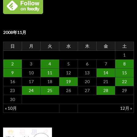
2008年11月
日
月
火
水
木
金
土
1
2
3
4
5
6
7
8
9
10
11
12
13
14
15
16
17
18
19
20
21
22
23
24
25
26
27
28
29
30
« 10月
12月 »