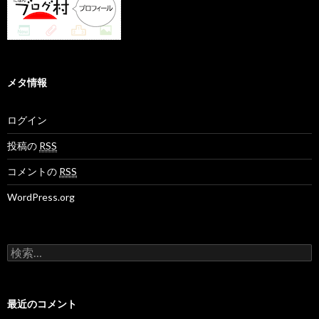
メタ情報
ログイン
投稿の
RSS
コメントの
RSS
WordPress.org
検
索
:
最近のコメント