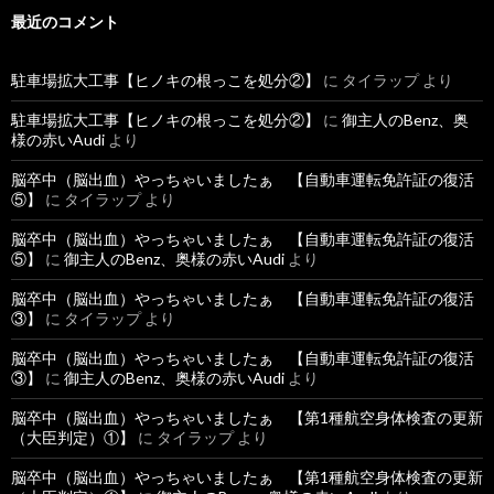
最近のコメント
駐車場拡大工事【ヒノキの根っこを処分②】
に
タイラップ
より
駐車場拡大工事【ヒノキの根っこを処分②】
に
御主人のBenz、奥
様の赤いAudi
より
脳卒中（脳出血）やっちゃいましたぁ 【自動車運転免許証の復活
⑤】
に
タイラップ
より
脳卒中（脳出血）やっちゃいましたぁ 【自動車運転免許証の復活
⑤】
に
御主人のBenz、奥様の赤いAudi
より
脳卒中（脳出血）やっちゃいましたぁ 【自動車運転免許証の復活
③】
に
タイラップ
より
脳卒中（脳出血）やっちゃいましたぁ 【自動車運転免許証の復活
③】
に
御主人のBenz、奥様の赤いAudi
より
脳卒中（脳出血）やっちゃいましたぁ 【第1種航空身体検査の更新
（大臣判定）①】
に
タイラップ
より
脳卒中（脳出血）やっちゃいましたぁ 【第1種航空身体検査の更新