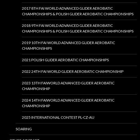
2017 8TH FAI WORLD ADVANCED GLIDER AEROBATIC
CHAMPIONSHIPS & POLISH GLIDER AEROBATIC CHAMPIONSHIPS
2018 9TH FAI WORLD ADVANCED GLIDER AEROBATIC
CHAMPIONSHIPS & POLISH GLIDER AEROBATIC CHAMPIONSHIPS
2019 10TH FAI WORLD ADVANCED GLIDER AEROBATIC
CHAMPIONSHIPS
2021 POLISH GLIDER AEROBATIC CHAMPIONSHIPS
2022 24TH FAI WORLD GLIDER AEROBATIC CHAMPIONSHIP
2023 13TH FAIWORLD ADVANCED GLIDER AEROBATIC
CHAMPIONSHIP
2024 14TH FAIWORLD ADVANCED GLIDER AEROBATIC
CHAMPIONSHIP
2025 INTERNATIONAL CONTEST PL-CZ-AU
SOARING