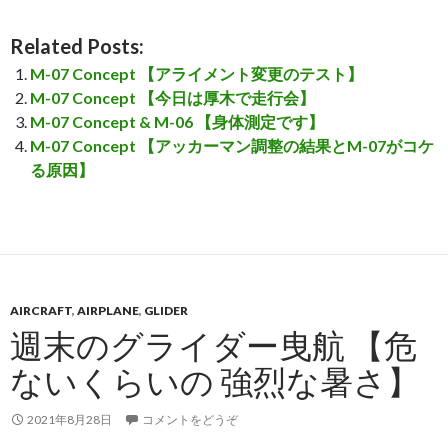
Related Posts:
M-07 Concept 【アライメント変更のテスト】
M-07 Concept 【今日は厚木で走行会】
M-07 Concept & M-06 【身体測定です】
M-07 Concept 【アッカーマン調整の結果とM-07がコケ
る原因】
AIRCRAFT
,
AIRPLANE
,
GLIDER
週末のグライダー曳航 【危
ないくらいの 強烈な暑さ】
2021年8月28日
コメントをどうぞ