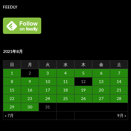
FEEDLY
2021年8月
日
月
火
水
木
金
土
1
2
3
4
5
6
7
8
9
10
11
12
13
14
15
16
17
18
19
20
21
22
23
24
25
26
27
28
29
30
31
« 7月
9月 »