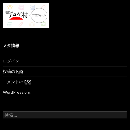
メタ情報
ログイン
投稿の
RSS
コメントの
RSS
WordPress.org
検
索
: