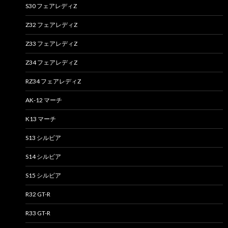
S30 フェアレディZ
Z32 フェアレディZ
Z33 フェアレディZ
Z34 フェアレディZ
RZ34 フェアレディZ
AK-12 マーチ
K13 マーチ
S13 シルビア
S14 シルビア
S15 シルビア
R32 GT-R
R33 GT-R