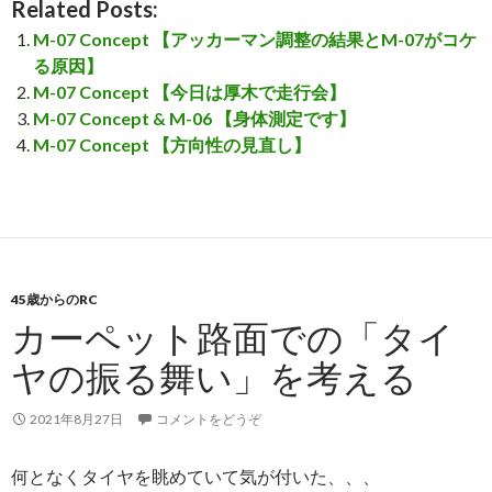
Related Posts:
M-07 Concept 【アッカーマン調整の結果とM-07がコケ
る原因】
M-07 Concept 【今日は厚木で走行会】
M-07 Concept & M-06 【身体測定です】
M-07 Concept 【方向性の見直し】
45歳からのRC
カーペット路面での「タイ
ヤの振る舞い」を考える
2021年8月27日
コメントをどうぞ
何となくタイヤを眺めていて気が付いた、、、