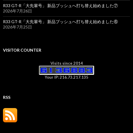
R33 GT-R「大先輩号」 新品ブッシュへ打ち替え始めました⑦
2026年7月26日
R33 GT-R「大先輩号」 新品ブッシュへ打ち替え始めました⑥
2026年7月25日
VISITOR COUNTER
Visits since 2014
Your IP: 216.73.217.135
RSS