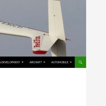
 & DEVELOPMENT
AIRCRAFT
AUTOMOBILE