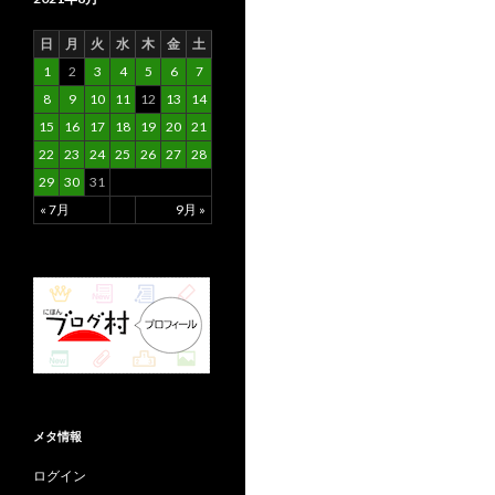
日
月
火
水
木
金
土
1
2
3
4
5
6
7
8
9
10
11
12
13
14
15
16
17
18
19
20
21
22
23
24
25
26
27
28
29
30
31
« 7月
9月 »
メタ情報
ログイン