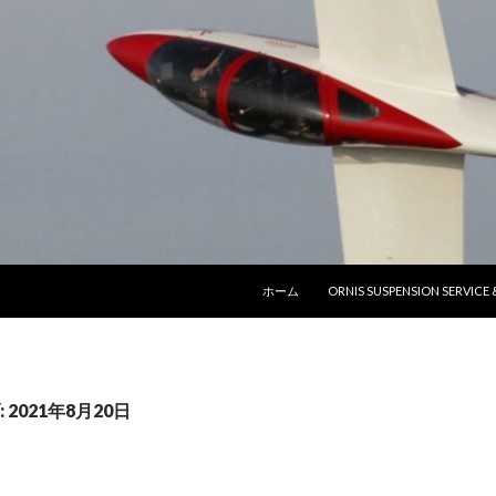
コンテンツへ移動
ホーム
ORNIS SUSPENSION SERVICE
2021年8月20日