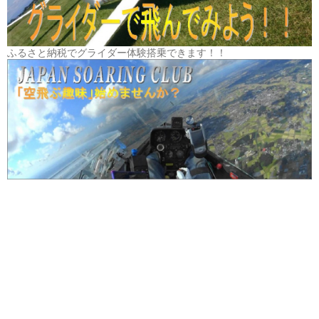
ふるさと納税でグライダー体験搭乗できます！！