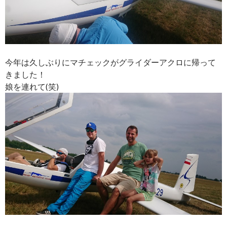
今年は久しぶりにマチェックがグライダーアクロに帰って
きました！
娘を連れて(笑)