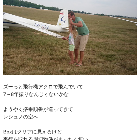
ズーっと飛行機アクロで飛んでいて
7～8年振りなんじゃないかな
ようやく搭乗順番が巡ってきて
レシュノの空へ
Boxはクリアに見えるけど
平行を取れる周辺物件がまったく無い