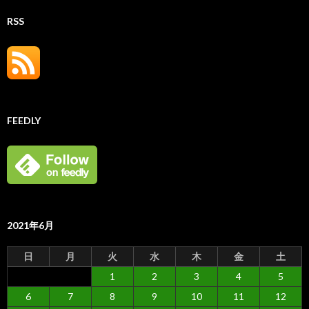
RSS
FEEDLY
2021年6月
日
月
火
水
木
金
土
1
2
3
4
5
6
7
8
9
10
11
12