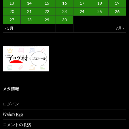
13
14
15
16
17
18
19
20
21
22
23
24
25
26
27
28
29
30
« 5月
7月 »
メタ情報
ログイン
投稿の
RSS
コメントの
RSS