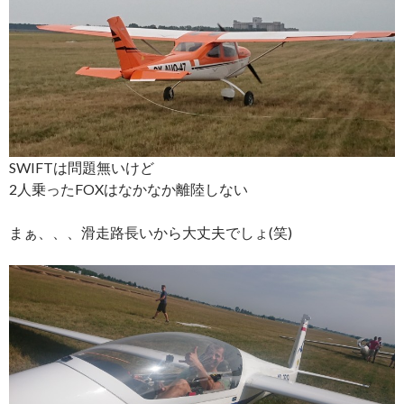
SWIFTは問題無いけど
2人乗ったFOXはなかなか離陸しない
まぁ、、、滑走路長いから大丈夫でしょ(笑)