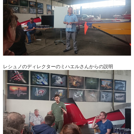
レシュノのディレクターのミハエルさんからの説明