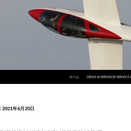
コンテンツへ移動
ホーム
ORNIS SUSPENSION SERVICE
2021年6月20日