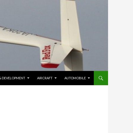
 & DEVELOPMENT
AIRCRAFT
AUTOMOBILE