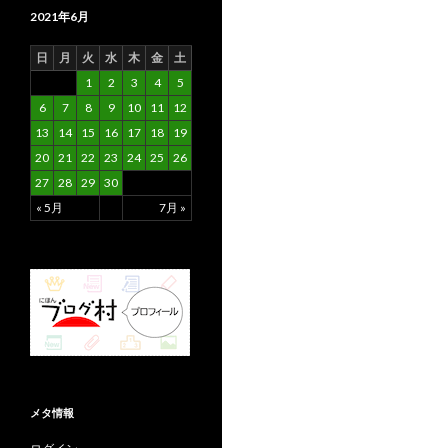
2021年6月
日
月
火
水
木
金
土
1
2
3
4
5
6
7
8
9
10
11
12
13
14
15
16
17
18
19
20
21
22
23
24
25
26
27
28
29
30
« 5月
7月 »
メタ情報