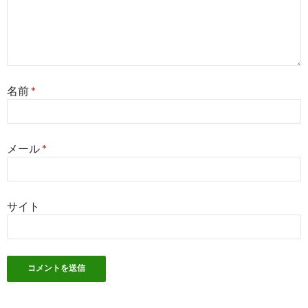
名前
*
メール
*
サイト