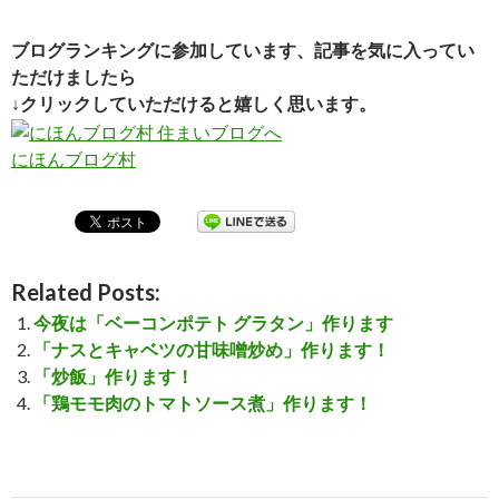
ブログランキングに参加しています、記事を気に入ってい
ただけましたら
↓クリックしていただけると嬉しく思います。
にほんブログ村
Related Posts:
今夜は「ベーコンポテト グラタン」作ります
「ナスとキャベツの甘味噌炒め」作ります！
「炒飯」作ります！
「鶏モモ肉のトマトソース煮」作ります！