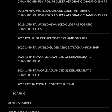
CHAMPIONSHIPS & POLISH GLIDER AEROBATIC CHAMPIONSHIPS
2018 9TH FAI WORLD ADVANCED GLIDER AEROBATIC
CHAMPIONSHIPS & POLISH GLIDER AEROBATIC CHAMPIONSHIPS
2019 10TH FAI WORLD ADVANCED GLIDER AEROBATIC
CHAMPIONSHIPS
2021 POLISH GLIDER AEROBATIC CHAMPIONSHIPS
2022 24TH FAI WORLD GLIDER AEROBATIC CHAMPIONSHIP
2023 13TH FAIWORLD ADVANCED GLIDER AEROBATIC
CHAMPIONSHIP
2024 14TH FAIWORLD ADVANCED GLIDER AEROBATIC
CHAMPIONSHIP
2025 INTERNATIONAL CONTEST PL-CZ-AU
SOARING
OTHER AIRCRAFT
HOMEBUILD AIRCRAFT