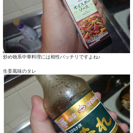
炒め物系中華料理には相性バッチリですよね♪
生姜風味のタレ