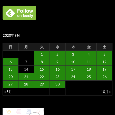
2020年9月
日
月
火
水
木
金
土
1
2
3
4
5
6
7
8
9
10
11
12
13
14
15
16
17
18
19
20
21
22
23
24
25
26
27
28
29
30
« 8月
10月 »