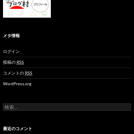
メタ情報
ログイン
投稿の
RSS
コメントの
RSS
WordPress.org
検
索
:
最近のコメント