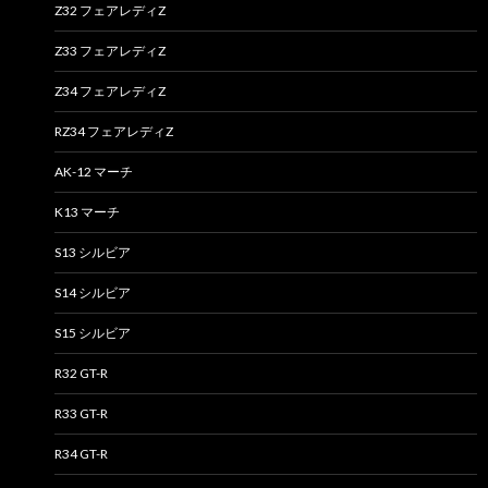
Z32 フェアレディZ
Z33 フェアレディZ
Z34 フェアレディZ
RZ34 フェアレディZ
AK-12 マーチ
K13 マーチ
S13 シルビア
S14 シルビア
S15 シルビア
R32 GT-R
R33 GT-R
R34 GT-R