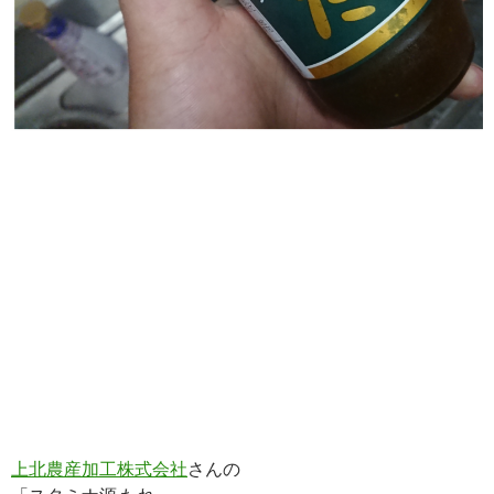
上北農産加工株式会社
さんの