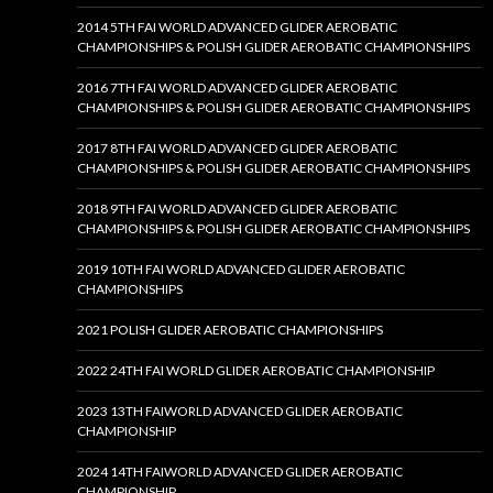
2014 5TH FAI WORLD ADVANCED GLIDER AEROBATIC
CHAMPIONSHIPS & POLISH GLIDER AEROBATIC CHAMPIONSHIPS
2016 7TH FAI WORLD ADVANCED GLIDER AEROBATIC
CHAMPIONSHIPS & POLISH GLIDER AEROBATIC CHAMPIONSHIPS
2017 8TH FAI WORLD ADVANCED GLIDER AEROBATIC
CHAMPIONSHIPS & POLISH GLIDER AEROBATIC CHAMPIONSHIPS
2018 9TH FAI WORLD ADVANCED GLIDER AEROBATIC
CHAMPIONSHIPS & POLISH GLIDER AEROBATIC CHAMPIONSHIPS
2019 10TH FAI WORLD ADVANCED GLIDER AEROBATIC
CHAMPIONSHIPS
2021 POLISH GLIDER AEROBATIC CHAMPIONSHIPS
2022 24TH FAI WORLD GLIDER AEROBATIC CHAMPIONSHIP
2023 13TH FAIWORLD ADVANCED GLIDER AEROBATIC
CHAMPIONSHIP
2024 14TH FAIWORLD ADVANCED GLIDER AEROBATIC
CHAMPIONSHIP