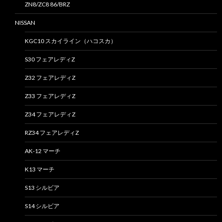
ZN8/ZC8 86/BRZ
NISSAN
KGC10 スカイライン（ハコスカ）
S30 フェアレディZ
Z32 フェアレディZ
Z33 フェアレディZ
Z34 フェアレディZ
RZ34 フェアレディZ
AK-12 マーチ
K13 マーチ
S13 シルビア
S14 シルビア