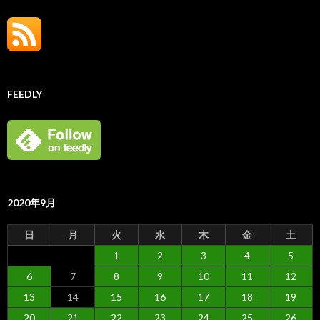
FEEDLY
2020年9月
日
月
火
水
木
金
土
1
2
3
4
5
6
7
8
9
10
11
12
13
14
15
16
17
18
19
20
21
22
23
24
25
26