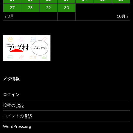
27
28
29
30
« 8月
10月 »
メタ情報
ログイン
投稿の
RSS
コメントの
RSS
WordPress.org