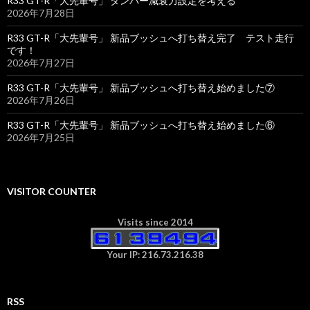
R33 GT-R「大先輩号」 ダンパー減衰力設定を考える
2026年7月28日
R33 GT-R「大先輩号」 新品ブッシュへ打ち替え完了 テスト走行
です！
2026年7月27日
R33 GT-R「大先輩号」 新品ブッシュへ打ち替え始めました⑦
2026年7月26日
R33 GT-R「大先輩号」 新品ブッシュへ打ち替え始めました⑥
2026年7月25日
VISITOR COUNTER
Visits since 2014
Your IP: 216.73.216.38
RSS