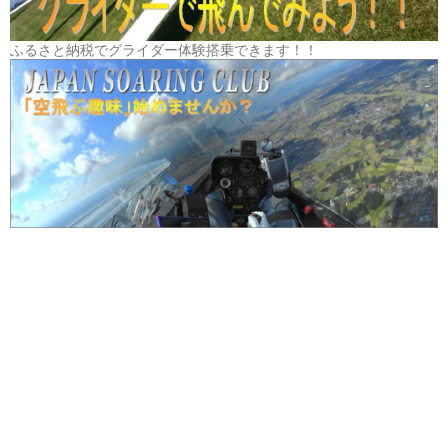
ふるさと納税でグライダー体験搭乗できます！！