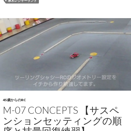
厚木レジャーランド
45歳からのRC
M-07 CONCEPTS 【サスペ
ンションセッティングの順
序と技量回復練習】