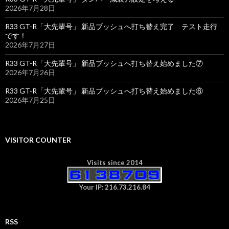
2026年7月28日
R33 GT-R「大先輩号」 新品ブッシュへ打ち替え完了 テスト走行
です！
2026年7月27日
R33 GT-R「大先輩号」 新品ブッシュへ打ち替え始めました⑦
2026年7月26日
R33 GT-R「大先輩号」 新品ブッシュへ打ち替え始めました⑥
2026年7月25日
VISITOR COUNTER
Visits since 2014
Your IP: 216.73.216.84
RSS