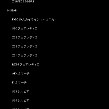
ZN8/ZC8 86/BRZ
NISSAN
KGC10 スカイライン（ハコスカ）
S30 フェアレディZ
Z32 フェアレディZ
Z33 フェアレディZ
Z34 フェアレディZ
RZ34 フェアレディZ
AK-12 マーチ
K13 マーチ
S13 シルビア
S14 シルビア