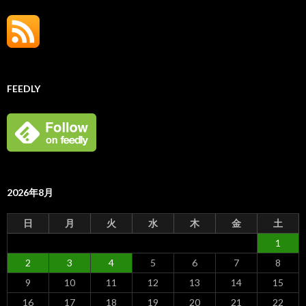
FEEDLY
2026年8月
日
月
火
水
木
金
土
1
2
3
4
5
6
7
8
9
10
11
12
13
14
15
16
17
18
19
20
21
22