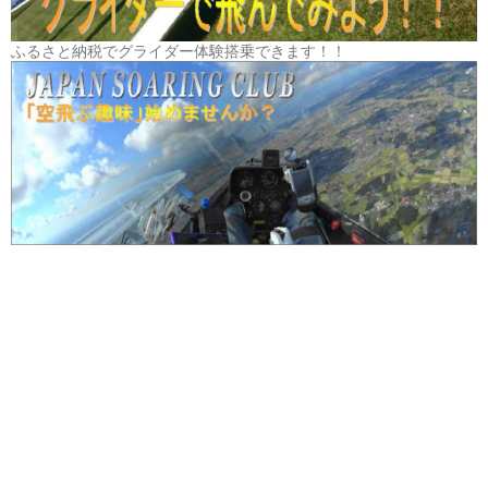
ふるさと納税でグライダー体験搭乗できます！！