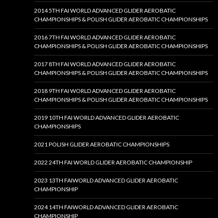
2014 5TH FAI WORLD ADVANCED GLIDER AEROBATIC
CHAMPIONSHIPS & POLISH GLIDER AEROBATIC CHAMPIONSHIPS
2016 7TH FAI WORLD ADVANCED GLIDER AEROBATIC
CHAMPIONSHIPS & POLISH GLIDER AEROBATIC CHAMPIONSHIPS
2017 8TH FAI WORLD ADVANCED GLIDER AEROBATIC
CHAMPIONSHIPS & POLISH GLIDER AEROBATIC CHAMPIONSHIPS
2018 9TH FAI WORLD ADVANCED GLIDER AEROBATIC
CHAMPIONSHIPS & POLISH GLIDER AEROBATIC CHAMPIONSHIPS
2019 10TH FAI WORLD ADVANCED GLIDER AEROBATIC
CHAMPIONSHIPS
2021 POLISH GLIDER AEROBATIC CHAMPIONSHIPS
2022 24TH FAI WORLD GLIDER AEROBATIC CHAMPIONSHIP
2023 13TH FAIWORLD ADVANCED GLIDER AEROBATIC
CHAMPIONSHIP
2024 14TH FAIWORLD ADVANCED GLIDER AEROBATIC
CHAMPIONSHIP