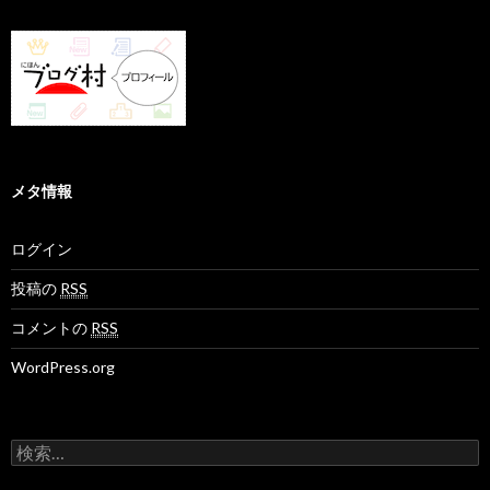
メタ情報
ログイン
投稿の
RSS
コメントの
RSS
WordPress.org
検
索
: