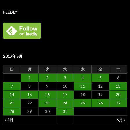
FEEDLY
2017年5月
日
月
火
水
木
金
土
1
2
3
4
5
6
7
8
9
10
11
12
13
14
15
16
17
18
19
20
21
22
23
24
25
26
27
28
29
30
31
« 4月
6月 »