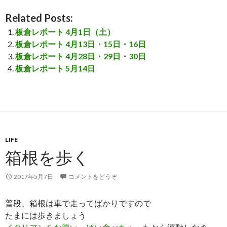
Related Posts:
板倉レポート 4月1日（土）
板倉レポート 4月13日・15日・16日
板倉レポート 4月28日・29日・30日
板倉レポート 5月14日
LIFE
箱根を歩く
2017年5月7日
コメントをどうぞ
普段、箱根は車で走ってばかりですので
たまには歩きましょう