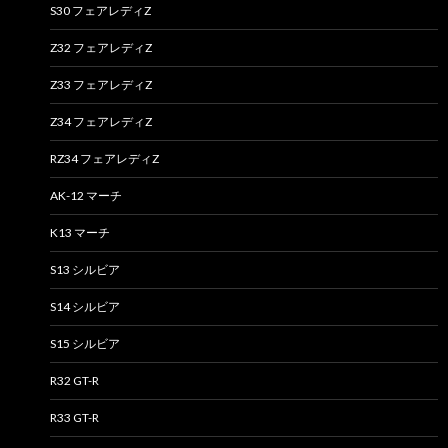
S30 フェアレディZ
Z32 フェアレディZ
Z33 フェアレディZ
Z34 フェアレディZ
RZ34 フェアレディZ
AK-12 マーチ
K13 マーチ
S13 シルビア
S14 シルビア
S15 シルビア
R32 GT-R
R33 GT-R