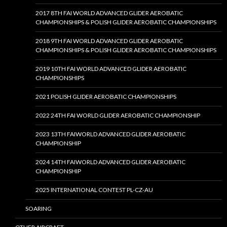
2017 8TH FAI WORLD ADVANCED GLIDER AEROBATIC
CHAMPIONSHIPS & POLISH GLIDER AEROBATIC CHAMPIONSHIPS
2018 9TH FAI WORLD ADVANCED GLIDER AEROBATIC
CHAMPIONSHIPS & POLISH GLIDER AEROBATIC CHAMPIONSHIPS
2019 10TH FAI WORLD ADVANCED GLIDER AEROBATIC
CHAMPIONSHIPS
2021 POLISH GLIDER AEROBATIC CHAMPIONSHIPS
2022 24TH FAI WORLD GLIDER AEROBATIC CHAMPIONSHIP
2023 13TH FAIWORLD ADVANCED GLIDER AEROBATIC
CHAMPIONSHIP
2024 14TH FAIWORLD ADVANCED GLIDER AEROBATIC
CHAMPIONSHIP
2025 INTERNATIONAL CONTEST PL-CZ-AU
SOARING