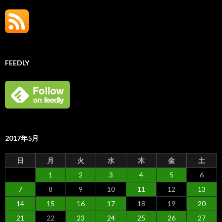
FEEDLY
2017年5月
日
月
火
水
木
金
土
1
2
3
4
5
6
7
8
9
10
11
12
13
14
15
16
17
18
19
20
21
22
23
24
25
26
27