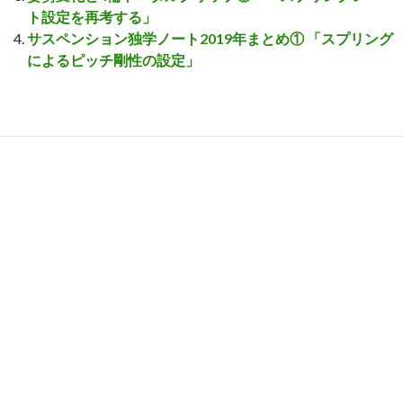
ト設定を再考する」
サスペンション独学ノート2019年まとめ① 「スプリング
によるピッチ剛性の設定」