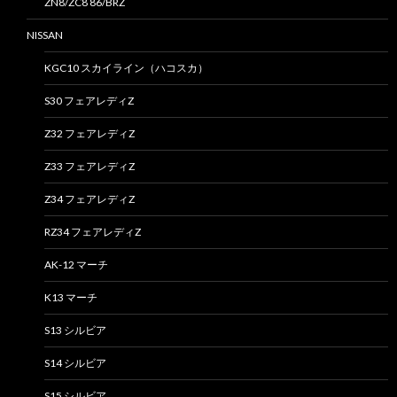
ZN8/ZC8 86/BRZ
NISSAN
KGC10 スカイライン（ハコスカ）
S30 フェアレディZ
Z32 フェアレディZ
Z33 フェアレディZ
Z34 フェアレディZ
RZ34 フェアレディZ
AK-12 マーチ
K13 マーチ
S13 シルビア
S14 シルビア
S15 シルビア