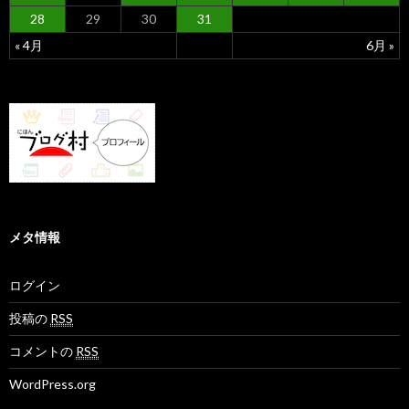
28
29
30
31
« 4月
6月 »
メタ情報
ログイン
投稿の
RSS
コメントの
RSS
WordPress.org