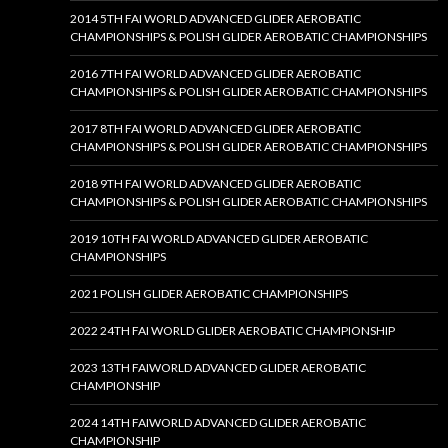
2014 5TH FAI WORLD ADVANCED GLIDER AEROBATIC
CHAMPIONSHIPS & POLISH GLIDER AEROBATIC CHAMPIONSHIPS
2016 7TH FAI WORLD ADVANCED GLIDER AEROBATIC
CHAMPIONSHIPS & POLISH GLIDER AEROBATIC CHAMPIONSHIPS
2017 8TH FAI WORLD ADVANCED GLIDER AEROBATIC
CHAMPIONSHIPS & POLISH GLIDER AEROBATIC CHAMPIONSHIPS
2018 9TH FAI WORLD ADVANCED GLIDER AEROBATIC
CHAMPIONSHIPS & POLISH GLIDER AEROBATIC CHAMPIONSHIPS
2019 10TH FAI WORLD ADVANCED GLIDER AEROBATIC
CHAMPIONSHIPS
2021 POLISH GLIDER AEROBATIC CHAMPIONSHIPS
2022 24TH FAI WORLD GLIDER AEROBATIC CHAMPIONSHIP
2023 13TH FAIWORLD ADVANCED GLIDER AEROBATIC
CHAMPIONSHIP
2024 14TH FAIWORLD ADVANCED GLIDER AEROBATIC
CHAMPIONSHIP