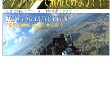
ふるさと納税でグライダー体験搭乗できます！！