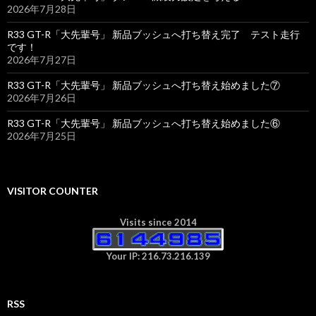
2026年7月28日
R33 GT-R「大先輩号」 新品ブッシュへ打ち替え完了 テスト走行
です！
2026年7月27日
R33 GT-R「大先輩号」 新品ブッシュへ打ち替え始めました⑦
2026年7月26日
R33 GT-R「大先輩号」 新品ブッシュへ打ち替え始めました⑥
2026年7月25日
VISITOR COUNTER
Visits since 2014
Your IP: 216.73.216.139
RSS