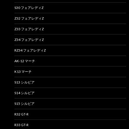
S30 フェアレディZ
Z32 フェアレディZ
Z33 フェアレディZ
Z34 フェアレディZ
RZ34 フェアレディZ
AK-12 マーチ
K13 マーチ
S13 シルビア
S14 シルビア
S15 シルビア
R32 GT-R
R33 GT-R