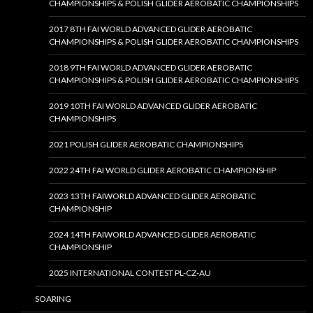
CHAMPIONSHIPS & POLISH GLIDER AEROBATIC CHAMPIONSHIPS
2017 8TH FAI WORLD ADVANCED GLIDER AEROBATIC
CHAMPIONSHIPS & POLISH GLIDER AEROBATIC CHAMPIONSHIPS
2018 9TH FAI WORLD ADVANCED GLIDER AEROBATIC
CHAMPIONSHIPS & POLISH GLIDER AEROBATIC CHAMPIONSHIPS
2019 10TH FAI WORLD ADVANCED GLIDER AEROBATIC
CHAMPIONSHIPS
2021 POLISH GLIDER AEROBATIC CHAMPIONSHIPS
2022 24TH FAI WORLD GLIDER AEROBATIC CHAMPIONSHIP
2023 13TH FAIWORLD ADVANCED GLIDER AEROBATIC
CHAMPIONSHIP
2024 14TH FAIWORLD ADVANCED GLIDER AEROBATIC
CHAMPIONSHIP
2025 INTERNATIONAL CONTEST PL-CZ-AU
SOARING