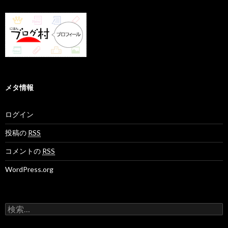
メタ情報
ログイン
投稿の
RSS
コメントの
RSS
WordPress.org
検
索
: