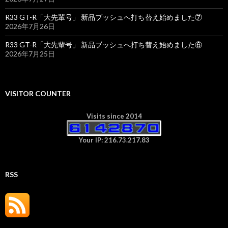
R33 GT-R「大先輩号」 新品ブッシュへ打ち替え始めました⑦
2026年7月26日
R33 GT-R「大先輩号」 新品ブッシュへ打ち替え始めました⑥
2026年7月25日
VISITOR COUNTER
Visits since 2014
Your IP: 216.73.217.83
RSS