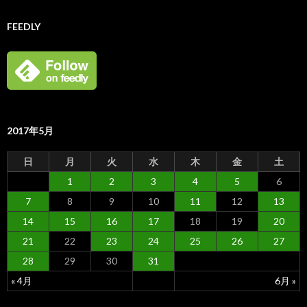
FEEDLY
2017年5月
日
月
火
水
木
金
土
1
2
3
4
5
6
7
8
9
10
11
12
13
14
15
16
17
18
19
20
21
22
23
24
25
26
27
28
29
30
31
« 4月
6月 »