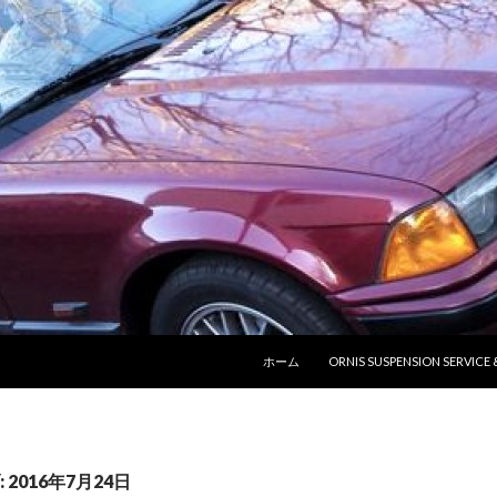
コンテンツへ移動
ホーム
ORNIS SUSPENSION SERVICE
2016年7月24日