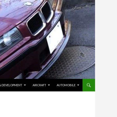
 & DEVELOPMENT
AIRCRAFT
AUTOMOBILE