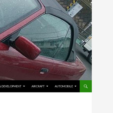
 & DEVELOPMENT
AIRCRAFT
AUTOMOBILE