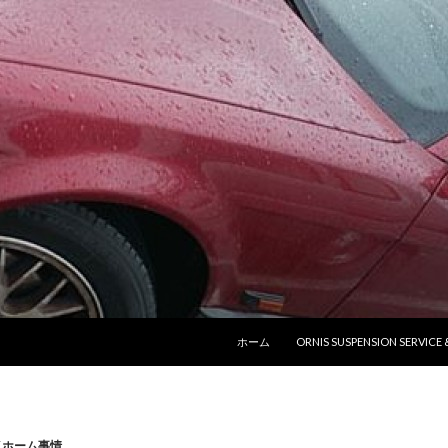
コンテンツへ移動
ホーム
ORNIS SUSPENSION SERVICE
イホーム事情