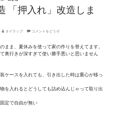
造 「押入れ」改造しま
タイラップ
コメントをどうぞ
のまま、夏休みを使って家の作りを替えてます。
て奥行きが深すぎて使い勝手悪いと思いません
装ケースを入れても、引き出した時は重心が移っ
物を入れるとどうしても詰め込んじゃって取り出
固定で自由が無い