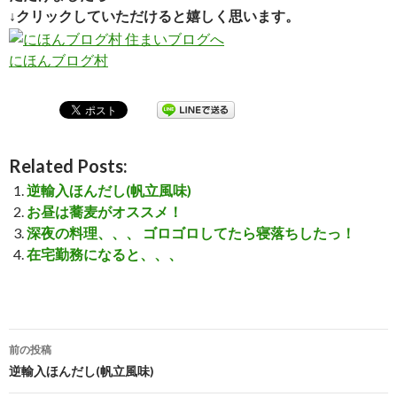
↓クリックしていただけると嬉しく思います。
にほんブログ村
Related Posts:
逆輸入ほんだし(帆立風味)
お昼は蕎麦がオススメ！
深夜の料理、、、 ゴロゴロしてたら寝落ちしたっ！
在宅勤務になると、、、
前の投稿
投
逆輸入ほんだし(帆立風味)