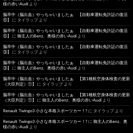
様の赤いAudi
より
脳卒中（脳出血）やっちゃいましたぁ 【自動車運転免許証の復活
⑤】
に
タイラップ
より
脳卒中（脳出血）やっちゃいましたぁ 【自動車運転免許証の復活
⑤】
に
御主人のBenz、奥様の赤いAudi
より
脳卒中（脳出血）やっちゃいましたぁ 【自動車運転免許証の復活
③】
に
タイラップ
より
脳卒中（脳出血）やっちゃいましたぁ 【自動車運転免許証の復活
③】
に
御主人のBenz、奥様の赤いAudi
より
脳卒中（脳出血）やっちゃいましたぁ 【第1種航空身体検査の更新
（大臣判定）①】
に
タイラップ
より
脳卒中（脳出血）やっちゃいましたぁ 【第1種航空身体検査の更新
（大臣判定）①】
に
御主人のBenz、奥様の赤いAudi
より
Renault Twingo3 小さな本格スポーツカー！?
に
タイラップ
より
Renault Twingo3 小さな本格スポーツカー！?
に
御主人のBenz、奥
様の赤いAudi
より