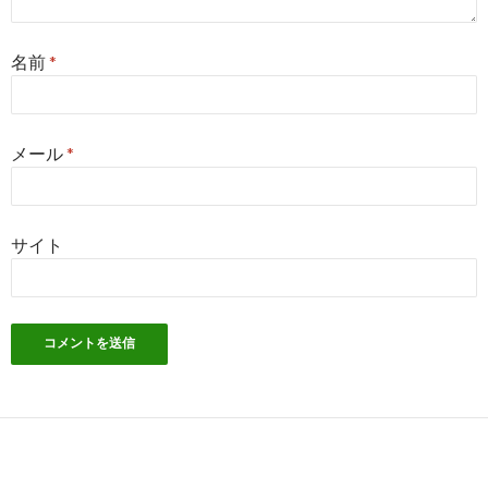
名前
*
メール
*
サイト