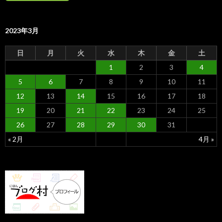
2023年3月
日
月
火
水
木
金
土
1
2
3
4
5
6
7
8
9
10
11
12
13
14
15
16
17
18
19
20
21
22
23
24
25
26
27
28
29
30
31
« 2月
4月 »