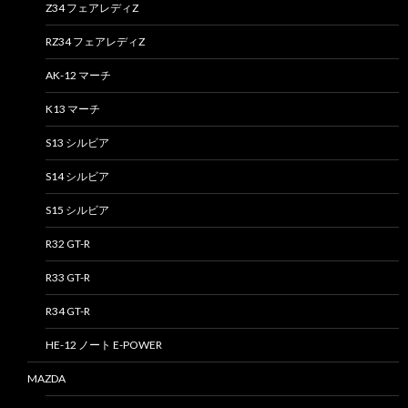
Z34 フェアレディZ
RZ34 フェアレディZ
AK-12 マーチ
K13 マーチ
S13 シルビア
S14 シルビア
S15 シルビア
R32 GT-R
R33 GT-R
R34 GT-R
HE-12 ノート E-POWER
MAZDA