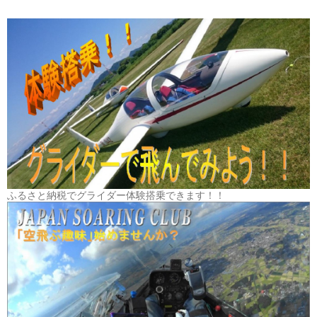
ふるさと納税でグライダー体験搭乗できます！！