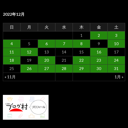
2022年12月
日
月
火
水
木
金
土
1
2
3
4
5
6
7
8
9
10
11
12
13
14
15
16
17
18
19
20
21
22
23
24
25
26
27
28
29
30
31
« 11月
1月 »