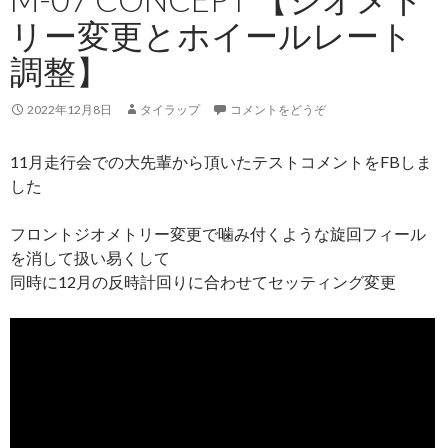
リー変更とホイールレート
調整】
2022年12月8日
タイラップ
コメントをどうぞ
11月走行会での大先輩から頂いたテストコメントをFBしま
した
フロントジオメトリー変更で噛み付くような旋回フィール
を消して扱い易くして
同時に12月の反時計回りに合わせてセッティング変更