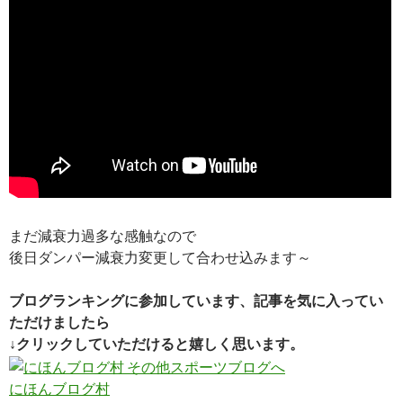
まだ減衰力過多な感触なので
後日ダンパー減衰力変更して合わせ込みます～
ブログランキングに参加しています、記事を気に入ってい
ただけましたら
↓クリックしていただけると嬉しく思います。
にほんブログ村