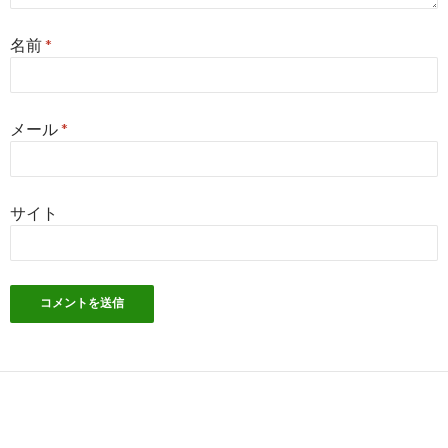
名前
*
メール
*
サイト