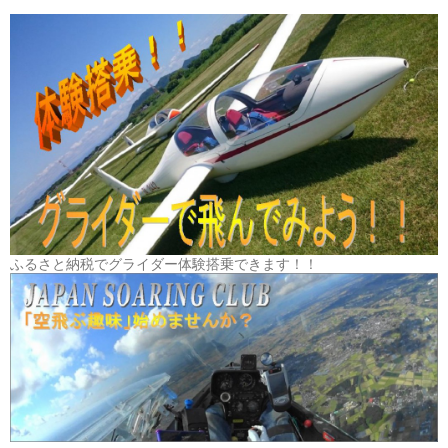
ふるさと納税でグライダー体験搭乗できます！！