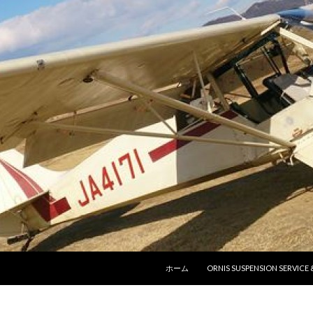
コンテンツへ移動
ホーム
ORNIS SUSPENSION SERVICE