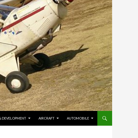
 & DEVELOPMENT
AIRCRAFT
AUTOMOBILE