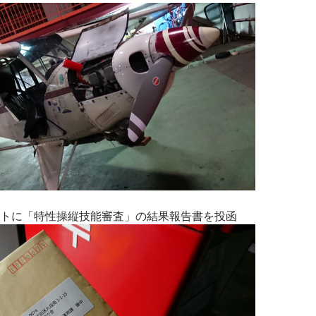
トに「特性操縦技能審査」の結果報告書を投函