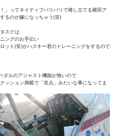
！」ってネイティブバリバリで捲し立てる横田ア
するのが嫌になっちゃう(笑)
タスクは
ニングのお手伝い
ロット(笑)がハスキー君のトレーニングをするので
ペダルのアジャスト機能が無いので
クッション満載で「笑点」みたいな事になってま