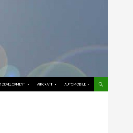
 & DEVELOPMENT
AIRCRAFT
AUTOMOBILE