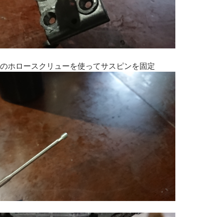
のホロースクリューを使ってサスピンを固定