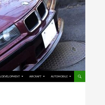
 & DEVELOPMENT
AIRCRAFT
AUTOMOBILE