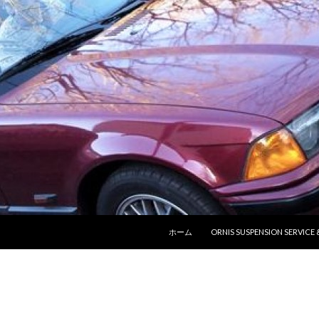
コンテンツへ移動
ホーム
ORNIS SUSPENSION SERVICE