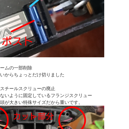
ームの一部削除
いからちょっとだけ切りました
スチールスクリューの廃止
ないように固定しているフランジスクリュー
頭が大きい特殊サイズだから重いです。