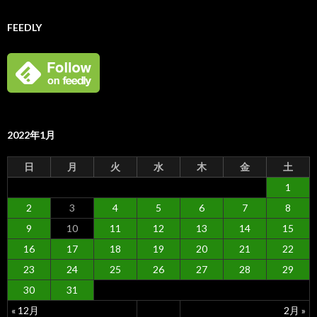
FEEDLY
2022年1月
日
月
火
水
木
金
土
1
2
3
4
5
6
7
8
9
10
11
12
13
14
15
16
17
18
19
20
21
22
23
24
25
26
27
28
29
30
31
« 12月
2月 »