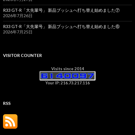
R33 GT-R「大先輩号」 新品ブッシュへ打ち替え始めました⑦
2026年7月26日
R33 GT-R「大先輩号」 新品ブッシュへ打ち替え始めました⑥
2026年7月25日
VISITOR COUNTER
Visits since 2014
Your IP: 216.73.217.116
RSS