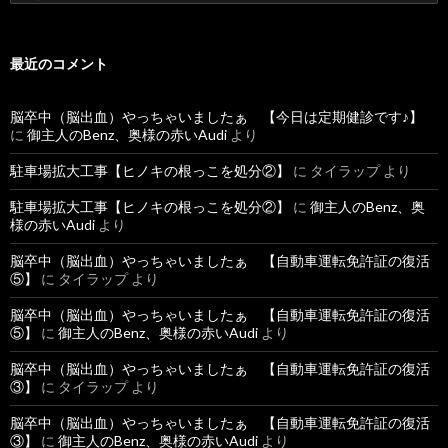
索
:
最近のコメント
脳卒中（脳出血）やっちゃいましたぁ 【今日は定期健診です♪】
に
御主人のBenz、奥様の赤いAudi
より
駐車場拡大工事【ヒノキの根っこを処分②】
に
タイラップ
より
駐車場拡大工事【ヒノキの根っこを処分②】
に
御主人のBenz、奥
様の赤いAudi
より
脳卒中（脳出血）やっちゃいましたぁ 【自動車運転免許証の復活
⑤】
に
タイラップ
より
脳卒中（脳出血）やっちゃいましたぁ 【自動車運転免許証の復活
⑤】
に
御主人のBenz、奥様の赤いAudi
より
脳卒中（脳出血）やっちゃいましたぁ 【自動車運転免許証の復活
③】
に
タイラップ
より
脳卒中（脳出血）やっちゃいましたぁ 【自動車運転免許証の復活
③】
に
御主人のBenz、奥様の赤いAudi
より