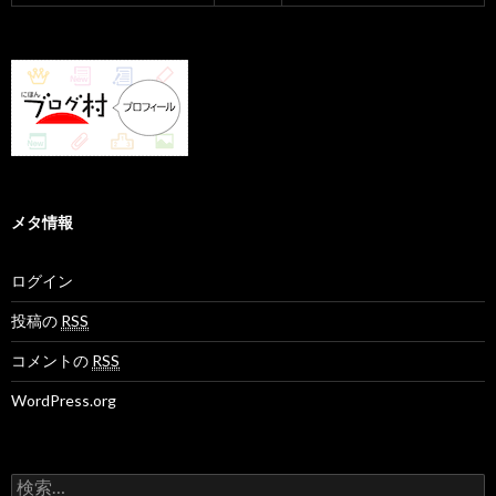
メタ情報
ログイン
投稿の
RSS
コメントの
RSS
WordPress.org
検