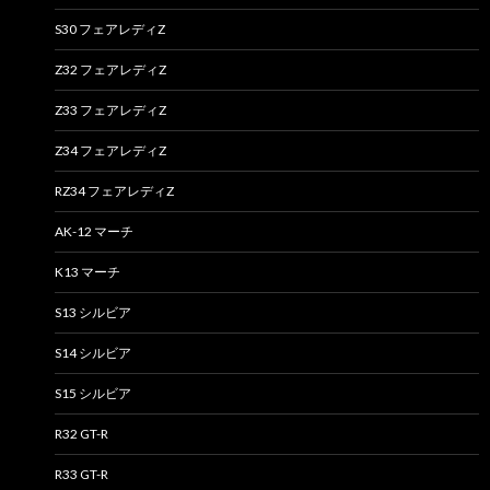
S30 フェアレディZ
Z32 フェアレディZ
Z33 フェアレディZ
Z34 フェアレディZ
RZ34 フェアレディZ
AK-12 マーチ
K13 マーチ
S13 シルビア
S14 シルビア
S15 シルビア
R32 GT-R
R33 GT-R