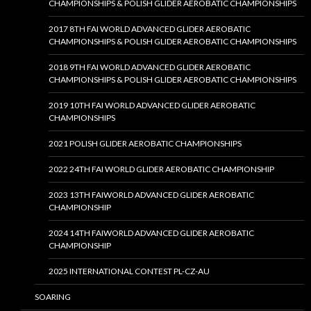
CHAMPIONSHIPS & POLISH GLIDER AEROBATIC CHAMPIONSHIPS
2017 8TH FAI WORLD ADVANCED GLIDER AEROBATIC
CHAMPIONSHIPS & POLISH GLIDER AEROBATIC CHAMPIONSHIPS
2018 9TH FAI WORLD ADVANCED GLIDER AEROBATIC
CHAMPIONSHIPS & POLISH GLIDER AEROBATIC CHAMPIONSHIPS
2019 10TH FAI WORLD ADVANCED GLIDER AEROBATIC
CHAMPIONSHIPS
2021 POLISH GLIDER AEROBATIC CHAMPIONSHIPS
2022 24TH FAI WORLD GLIDER AEROBATIC CHAMPIONSHIP
2023 13TH FAIWORLD ADVANCED GLIDER AEROBATIC
CHAMPIONSHIP
2024 14TH FAIWORLD ADVANCED GLIDER AEROBATIC
CHAMPIONSHIP
2025 INTERNATIONAL CONTEST PL-CZ-AU
SOARING