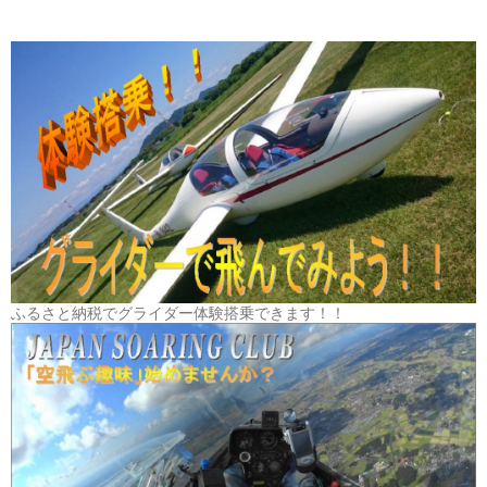
ふるさと納税でグライダー体験搭乗できます！！