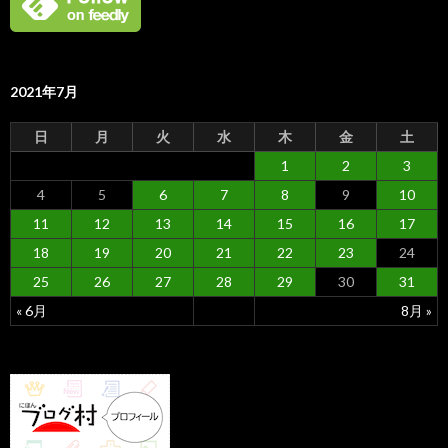
2021年7月
日
月
火
水
木
金
土
1
2
3
4
5
6
7
8
9
10
11
12
13
14
15
16
17
18
19
20
21
22
23
24
25
26
27
28
29
30
31
« 6月
8月 »