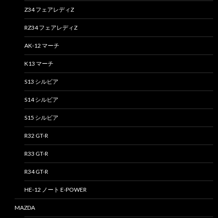
Z34 フェアレディZ
RZ34 フェアレディZ
AK-12 マーチ
K13 マーチ
S13 シルビア
S14 シルビア
S15 シルビア
R32 GT-R
R33 GT-R
R34 GT-R
HE-12 ノート E-POWER
MAZDA