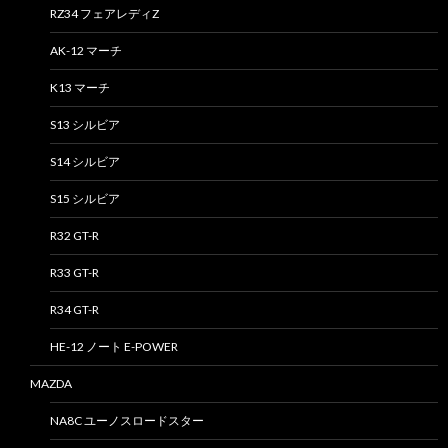
RZ34 フェアレディZ
AK-12 マーチ
K13 マーチ
S13 シルビア
S14 シルビア
S15 シルビア
R32 GT-R
R33 GT-R
R34 GT-R
HE-12 ノート E-POWER
MAZDA
NA8C ユーノスロードスター