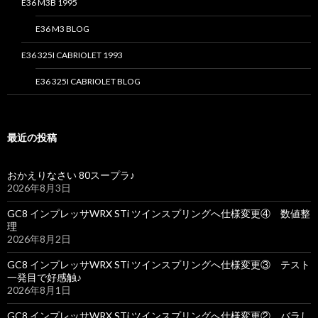
E36 M3B 1995
E36 M3 BLOG
E36 325I CABRIOLET 1993
E36 325I CABRIOLET BLOG
最近の投稿
おかえりなさい 80スープラ♪
2026年8月3日
GC8 インプレッサWRX STi ツインスプリングへ仕様変更④ 数値整
理
2026年8月2日
GC8 インプレッサWRX STi ツインスプリングへ仕様変更③ テスト
一発目で好感触♪
2026年8月1日
GC8 インプレッサWRX STi ツインスプリングへ仕様変更② バラし