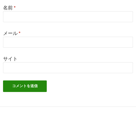
名前
*
メール
*
サイト