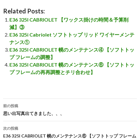
Related Posts:
E36 325I CABRIOLET 【ワックス掛けの時間＆予算削
減】③
E36 325i Cabriolet ソフトトップ リッド ワイヤーメンテ
ナンス①
E36 325I CABRIOLET 幌のメンテナンス④ 【ソフトトッ
プ フレームの調整】
E36 325I CABRIOLET 幌のメンテナンス⑥ 【ソフトトッ
プ フレームの再再調整とチリ合わせ】
前の投稿
投
思い出写真出てきました、、、
稿
次の投稿
ナ
E36 325I CABRIOLET 幌のメンテナンス⑥ 【ソフトトップ フレーム