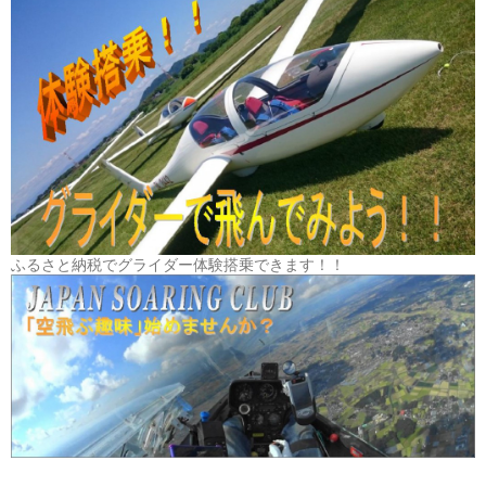
ふるさと納税でグライダー体験搭乗できます！！