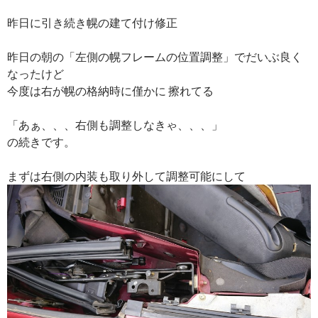
昨日に引き続き幌の建て付け修正
昨日の朝の「左側の幌フレームの位置調整」でだいぶ良く
なったけど
今度は右が幌の格納時に僅かに 擦れてる
「あぁ、、、右側も調整しなきゃ、、、」
の続きです。
まずは右側の内装も取り外して調整可能にして