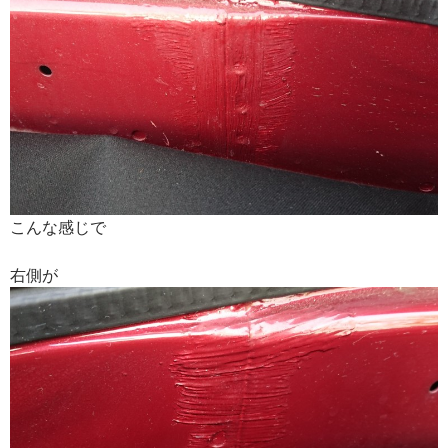
こんな感じで
右側が