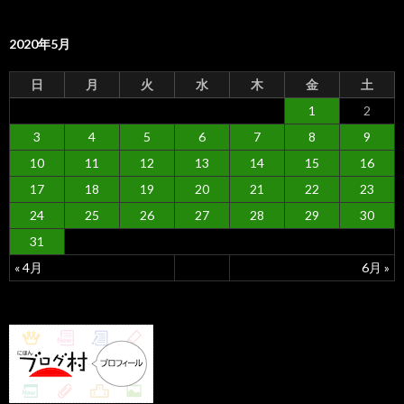
2020年5月
日
月
火
水
木
金
土
1
2
3
4
5
6
7
8
9
10
11
12
13
14
15
16
17
18
19
20
21
22
23
24
25
26
27
28
29
30
31
« 4月
6月 »