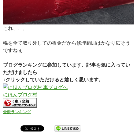
これ、、、
幌を全て取り外しての板金だから修理範囲はかなり広そう
ですねぇ
ブログランキングに参加しています、記事を気に入ってい
ただけましたら
↓クリックしていただけると嬉しく思います。
にほんブログ村
全般ランキング