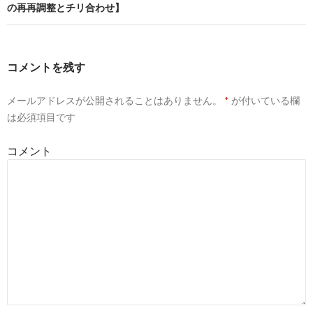
の再再調整とチリ合わせ】
ビ
ゲ
ー
コメントを残す
シ
メールアドレスが公開されることはありません。
*
が付いている欄
ョ
は必須項目です
ン
コメント