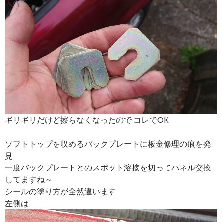
ギリギリだけど擦らなくなったので コレでOK
ソフトトップを収めるバックプレートに板金修理の痕を発
見
一度バックプレートとのスポット溶接を切ってパネル交換
してますね～
シールの塗り方が全然違います
左側は