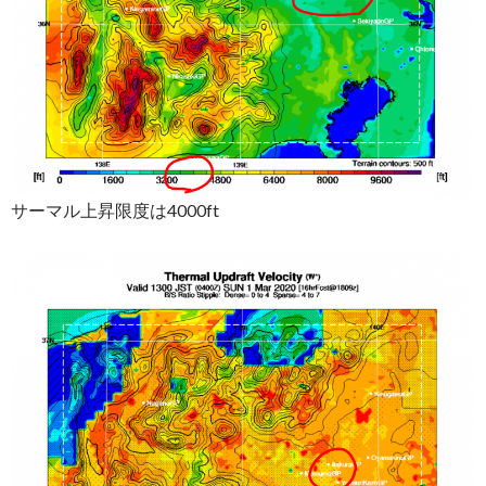
サーマル上昇限度は4000ft