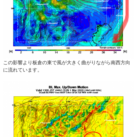
この影響より板倉の東で風が大きく曲がりながら南西方向
に流れています。