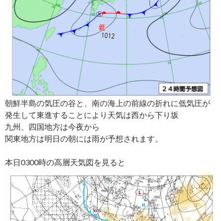
朝鮮半島の気圧の谷と、南の海上の前線の折れに低気圧が
発生して東進することにより天気は西から下り坂
九州、四国地方は今夜から
関東地方は明日の朝には雨が予想されます。
本日0300時の高層天気図を見ると