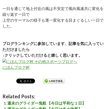
一日を通じて地上付近の風は不安定で風向風速共に変化を
繰り返す一日で
上空のサーマルの様子も逐一変化する目まぐるしい一日で
した。
ブログランキングに参加しています、記事を気に入ってい
ただけましたら
↓クリックしていただけると嬉しく思います。
にほんブログ村
Related Posts:
週末のグライダー曳航 【今日は平和な１日】
週末のグライダー曳航 【今日は冬の強風】