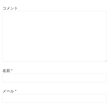
ョ
コメント
ン
名前
*
メール
*