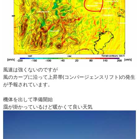
風速は強くないのですが
風のカーブに沿って上昇帯(コンバージェンスリフト)の発生
が予報されています。
機体を出して準備開始
靄が掛かっているけど暖かくて良い天気