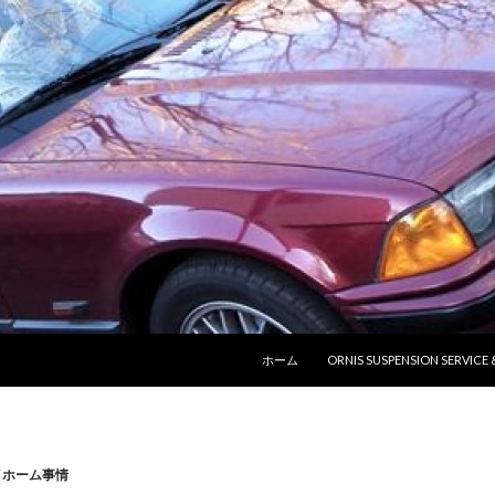
コンテンツへ移動
ホーム
ORNIS SUSPENSION SERVICE
イホーム事情