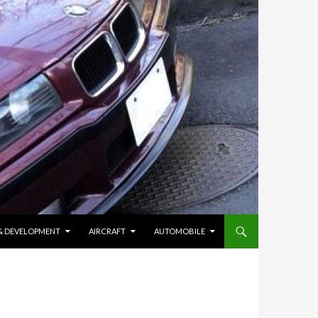
 & DEVELOPMENT
AIRCRAFT
AUTOMOBILE