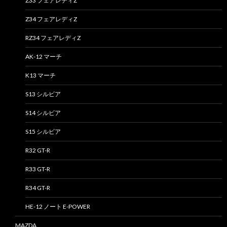
Z33 フェアレディZ
Z34 フェアレディZ
RZ34 フェアレディZ
AK-12 マーチ
K13 マーチ
S13 シルビア
S14 シルビア
S15 シルビア
R32 GT-R
R33 GT-R
R34 GT-R
HE-12 ノート E-POWER
MAZDA