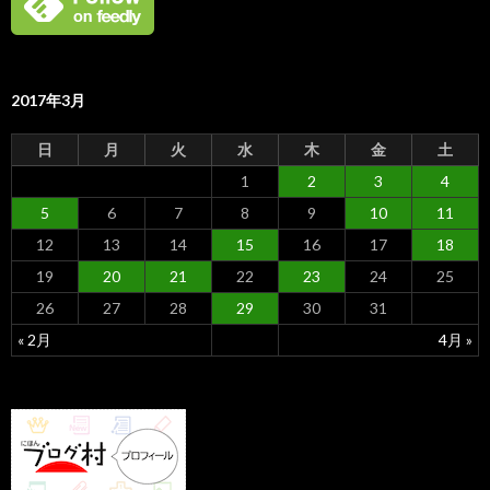
2017年3月
日
月
火
水
木
金
土
1
2
3
4
5
6
7
8
9
10
11
12
13
14
15
16
17
18
19
20
21
22
23
24
25
26
27
28
29
30
31
« 2月
4月 »