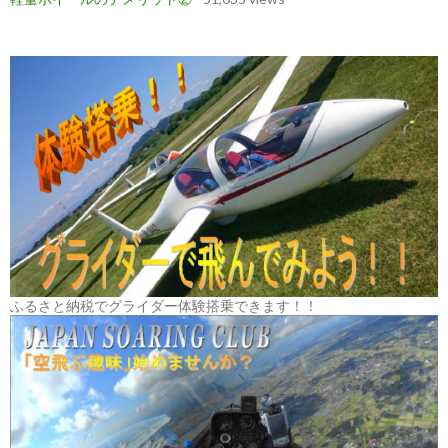
ふるさと納税でグライダー体験搭乗できます！！