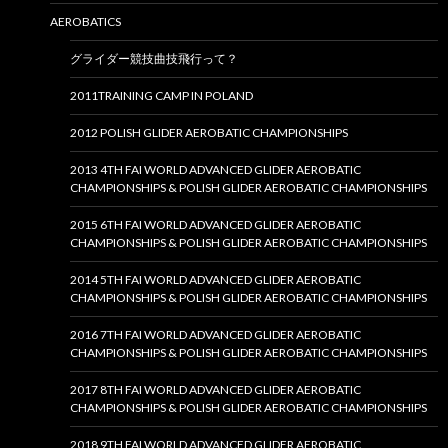
AEROBATICS
グライダー競技曲技飛行って？
2011TRAINING CAMP IN POLAND
2012 POLISH GLIDER AEROBATIC CHAMPIONSHIPS
2013 4TH FAI WORLD ADVANCED GLIDER AEROBATIC
CHAMPIONSHIPS & POLISH GLIDER AEROBATIC CHAMPIONSHIPS
2015 6TH FAI WORLD ADVANCED GLIDER AEROBATIC
CHAMPIONSHIPS & POLISH GLIDER AEROBATIC CHAMPIONSHIPS
2014 5TH FAI WORLD ADVANCED GLIDER AEROBATIC
CHAMPIONSHIPS & POLISH GLIDER AEROBATIC CHAMPIONSHIPS
2016 7TH FAI WORLD ADVANCED GLIDER AEROBATIC
CHAMPIONSHIPS & POLISH GLIDER AEROBATIC CHAMPIONSHIPS
2017 8TH FAI WORLD ADVANCED GLIDER AEROBATIC
CHAMPIONSHIPS & POLISH GLIDER AEROBATIC CHAMPIONSHIPS
2018 9TH FAI WORLD ADVANCED GLIDER AEROBATIC