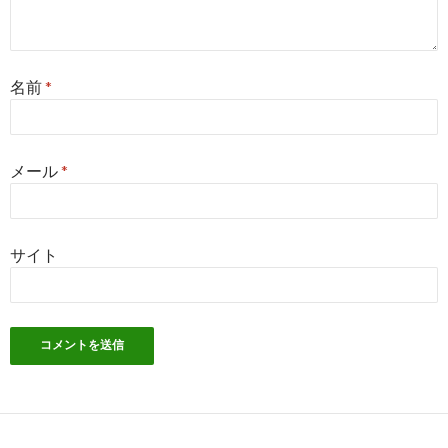
名前
*
メール
*
サイト