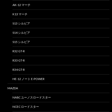
AK-12 マーチ
K13 マーチ
S13 シルビア
S14 シルビア
S15 シルビア
R32 GT-R
R33 GT-R
R34 GT-R
HE-12 ノート E-POWER
MAZDA
NA8C ユーノスロードスター
NCEC ロードスター