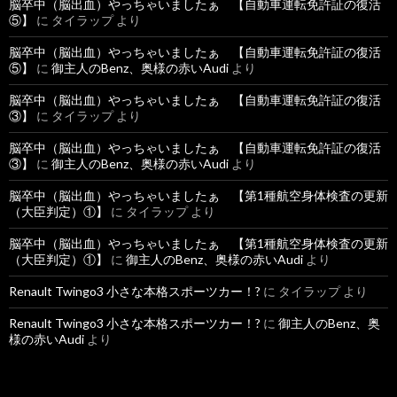
脳卒中（脳出血）やっちゃいましたぁ 【自動車運転免許証の復活
⑤】
に
タイラップ
より
脳卒中（脳出血）やっちゃいましたぁ 【自動車運転免許証の復活
⑤】
に
御主人のBenz、奥様の赤いAudi
より
脳卒中（脳出血）やっちゃいましたぁ 【自動車運転免許証の復活
③】
に
タイラップ
より
脳卒中（脳出血）やっちゃいましたぁ 【自動車運転免許証の復活
③】
に
御主人のBenz、奥様の赤いAudi
より
脳卒中（脳出血）やっちゃいましたぁ 【第1種航空身体検査の更新
（大臣判定）①】
に
タイラップ
より
脳卒中（脳出血）やっちゃいましたぁ 【第1種航空身体検査の更新
（大臣判定）①】
に
御主人のBenz、奥様の赤いAudi
より
Renault Twingo3 小さな本格スポーツカー！?
に
タイラップ
より
Renault Twingo3 小さな本格スポーツカー！?
に
御主人のBenz、奥
様の赤いAudi
より