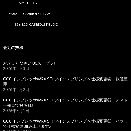
E36 M3 BLOG
E36 325I CABRIOLET 1993
E36 325I CABRIOLET BLOG
最近の投稿
おかえりなさい 80スープラ♪
2026年8月3日
GC8 インプレッサWRX STi ツインスプリングへ仕様変更④ 数値整
理
2026年8月2日
GC8 インプレッサWRX STi ツインスプリングへ仕様変更③ テスト
一発目で好感触♪
2026年8月1日
GC8 インプレッサWRX STi ツインスプリングへ仕様変更② バラし
て仕様変更 組み上げます♪