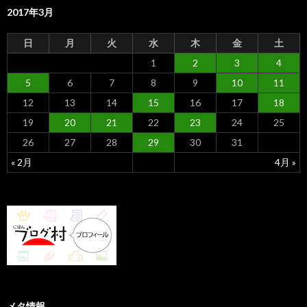
2017年3月
日
月
火
水
木
金
土
1
2
3
4
5
6
7
8
9
10
11
12
13
14
15
16
17
18
19
20
21
22
23
24
25
26
27
28
29
30
31
« 2月
4月 »
メタ情報