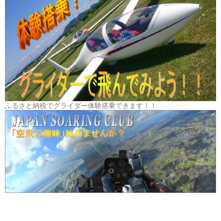
ふるさと納税でグライダー体験搭乗できます！！