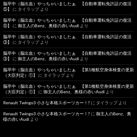
脳卒中（脳出血）やっちゃいましたぁ 【自動車運転免許証の復活
⑤】
に
タイラップ
より
脳卒中（脳出血）やっちゃいましたぁ 【自動車運転免許証の復活
⑤】
に
御主人のBenz、奥様の赤いAudi
より
脳卒中（脳出血）やっちゃいましたぁ 【自動車運転免許証の復活
③】
に
タイラップ
より
脳卒中（脳出血）やっちゃいましたぁ 【自動車運転免許証の復活
③】
に
御主人のBenz、奥様の赤いAudi
より
脳卒中（脳出血）やっちゃいましたぁ 【第1種航空身体検査の更新
（大臣判定）①】
に
タイラップ
より
脳卒中（脳出血）やっちゃいましたぁ 【第1種航空身体検査の更新
（大臣判定）①】
に
御主人のBenz、奥様の赤いAudi
より
Renault Twingo3 小さな本格スポーツカー！?
に
タイラップ
より
Renault Twingo3 小さな本格スポーツカー！?
に
御主人のBenz、奥
様の赤いAudi
より