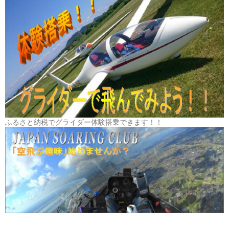
ふるさと納税でグライダー体験搭乗できます！！