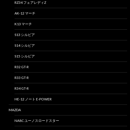
RZ34 フェアレディZ
AK-12 マーチ
K13 マーチ
S13 シルビア
S14 シルビア
S15 シルビア
R32 GT-R
R33 GT-R
R34 GT-R
HE-12 ノート E-POWER
MAZDA
NA8C ユーノスロードスター