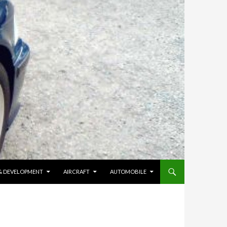
 & DEVELOPMENT
AIRCRAFT
AUTOMOBILE