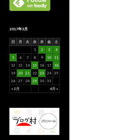
2017年3月
日
月
火
水
木
金
土
1
2
3
4
5
6
7
8
9
10
11
12
13
14
15
16
17
18
19
20
21
22
23
24
25
26
27
28
29
30
31
« 2月
4月 »