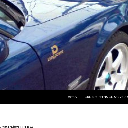
コンテンツへ移動
ホーム
ORNIS SUSPENSION SERVICE
2017年3月15日