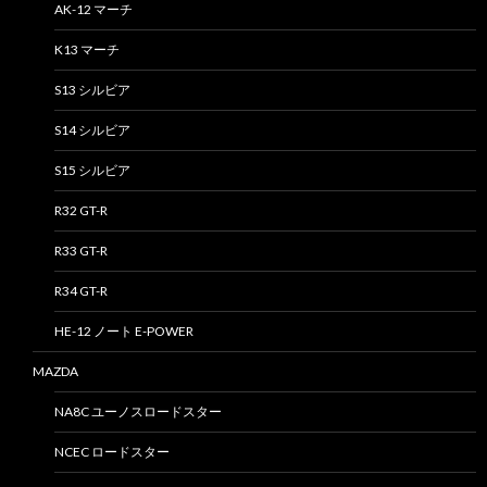
AK-12 マーチ
K13 マーチ
S13 シルビア
S14 シルビア
S15 シルビア
R32 GT-R
R33 GT-R
R34 GT-R
HE-12 ノート E-POWER
MAZDA
NA8C ユーノスロードスター
NCEC ロードスター