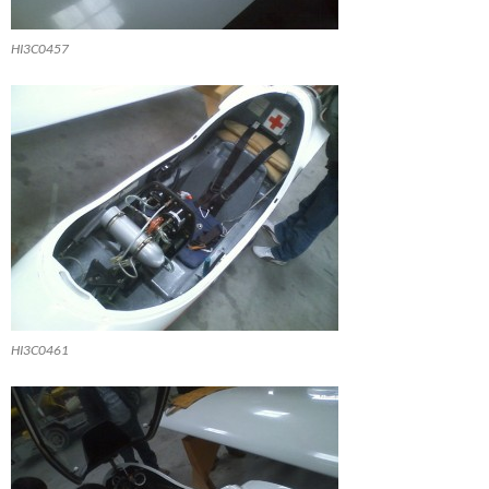
HI3C0457
HI3C0461