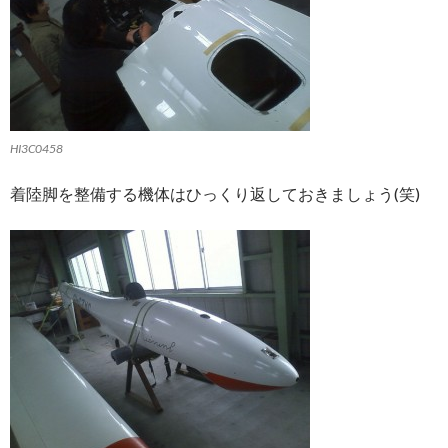
HI3C0458
着陸脚を整備する機体はひっくり返しておきましょう(笑)