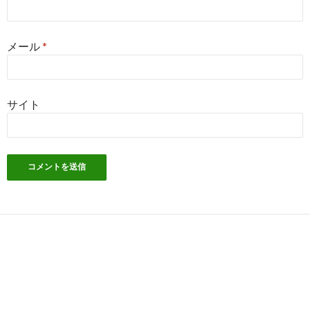
メール
*
サイト