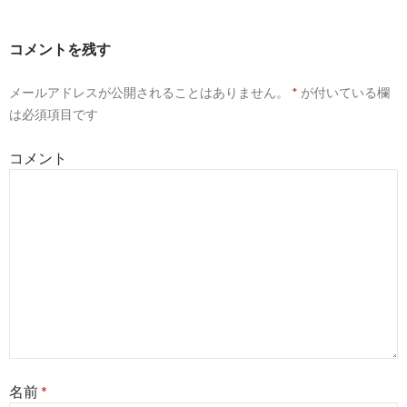
ビ
ゲ
コメントを残す
ー
メールアドレスが公開されることはありません。
*
が付いている欄
シ
は必須項目です
ョ
コメント
ン
名前
*