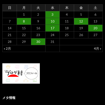
日
月
火
水
木
金
土
1
2
3
4
5
6
7
8
9
10
11
12
13
14
15
16
17
18
19
20
21
22
23
24
25
26
27
28
29
30
31
« 2月
4月 »
メタ情報