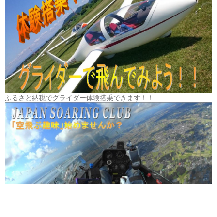
ふるさと納税でグライダー体験搭乗できます！！