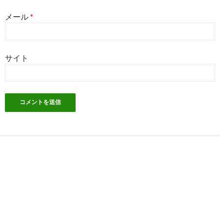
メール
*
サイト