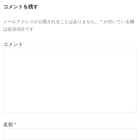
ー
コメントを残す
シ
メールアドレスが公開されることはありません。
*
が付いている欄
ョ
は必須項目です
ン
コメント
名前
*