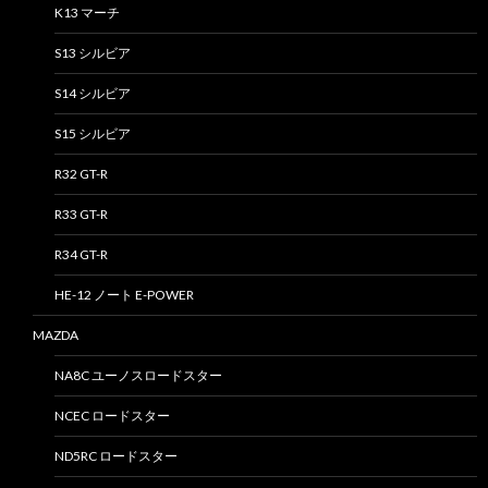
K13 マーチ
S13 シルビア
S14 シルビア
S15 シルビア
R32 GT-R
R33 GT-R
R34 GT-R
HE-12 ノート E-POWER
MAZDA
NA8C ユーノスロードスター
NCEC ロードスター
ND5RC ロードスター