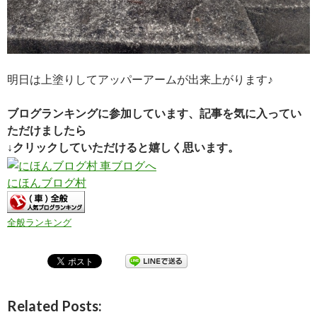
明日は上塗りしてアッパーアームが出来上がります♪
ブログランキングに参加しています、記事を気に入ってい
ただけましたら
↓クリックしていただけると嬉しく思います。
にほんブログ村
全般ランキング
Related Posts: