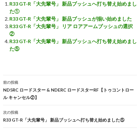
R33 GT-R「大先輩号」 新品ブッシュへ打ち替え始めまし
た①
R33 GT-R「大先輩号」 新品ブッシュが揃い始めました
R33 GT-R「大先輩号」 リア ロアアームブッシュの選択
②
R33 GT-R「大先輩号」 新品ブッシュへ打ち替え始めまし
た⑤
前の投稿
投
ND5RC ロードスター & NDERC ロードスターRF【トゥコントロー
ル キャンセル②】
稿
ナ
次の投稿
R33 GT-R「大先輩号」 新品ブッシュへ打ち替え始めました⑤
ビ
ゲ