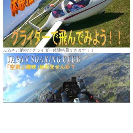
ふるさと納税でグライダー体験搭乗できます！！