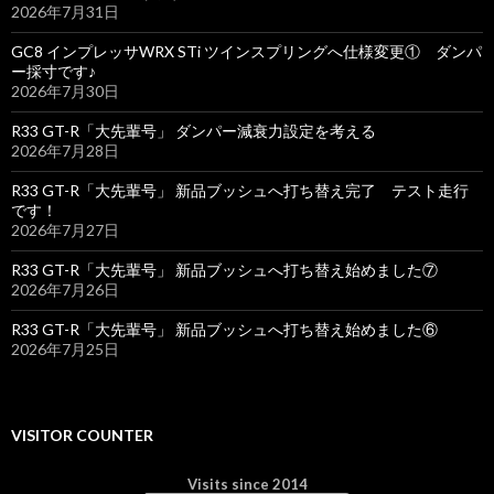
2026年7月31日
GC8 インプレッサWRX STi ツインスプリングへ仕様変更① ダンパ
ー採寸です♪
2026年7月30日
R33 GT-R「大先輩号」 ダンパー減衰力設定を考える
2026年7月28日
R33 GT-R「大先輩号」 新品ブッシュへ打ち替え完了 テスト走行
です！
2026年7月27日
R33 GT-R「大先輩号」 新品ブッシュへ打ち替え始めました⑦
2026年7月26日
R33 GT-R「大先輩号」 新品ブッシュへ打ち替え始めました⑥
2026年7月25日
VISITOR COUNTER
Visits since 2014