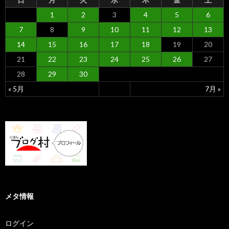
1
2
3
4
5
6
7
8
9
10
11
12
13
14
15
16
17
18
19
20
21
22
23
24
25
26
27
28
29
30
« 5月
7月 »
メタ情報
ログイン