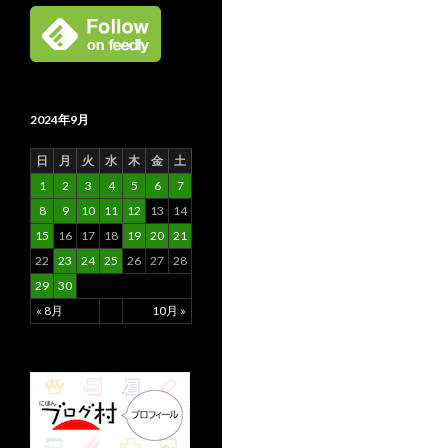
2024年9月
日
月
火
水
木
金
土
1
2
3
4
5
6
7
8
9
10
11
12
13
14
15
16
17
18
19
20
21
22
23
24
25
26
27
28
29
30
« 8月
10月 »