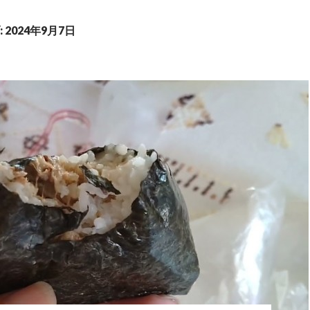
2024年9月7日