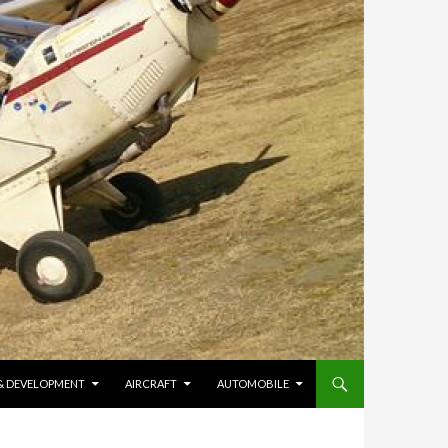
 & DEVELOPMENT
AIRCRAFT
AUTOMOBILE