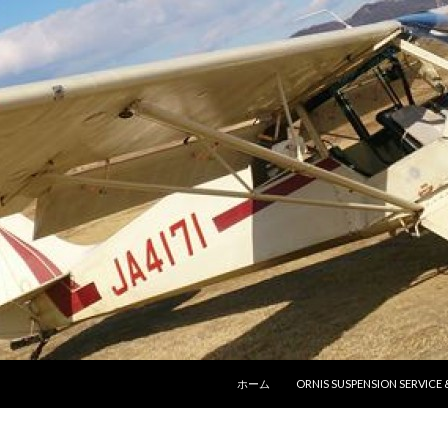
コンテンツへ移動
ホーム
ORNIS SUSPENSION SERVICE