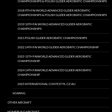
CHAMPIONSHIPS & POLISH GLIDER AEROBATIC CHAMPIONSHIPS
2018 9TH FAI WORLD ADVANCED GLIDER AEROBATIC
CHAMPIONSHIPS & POLISH GLIDER AEROBATIC CHAMPIONSHIPS
2019 10TH FAI WORLD ADVANCED GLIDER AEROBATIC
CHAMPIONSHIPS
2021 POLISH GLIDER AEROBATIC CHAMPIONSHIPS
2022 24TH FAI WORLD GLIDER AEROBATIC CHAMPIONSHIP
2023 13TH FAIWORLD ADVANCED GLIDER AEROBATIC
CHAMPIONSHIP
2024 14TH FAIWORLD ADVANCED GLIDER AEROBATIC
CHAMPIONSHIP
2025 INTERNATIONAL CONTEST PL-CZ-AU
SOARING
OTHER AIRCRAFT
HOMEBUILD AIRCRAFT