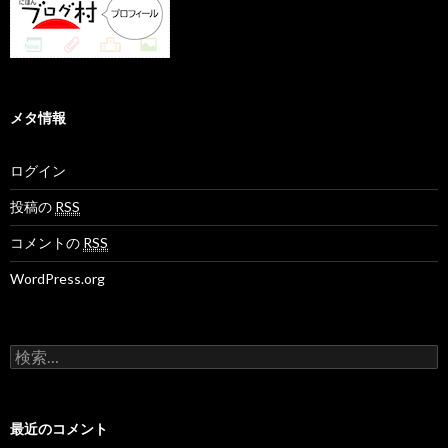
メタ情報
ログイン
投稿の
RSS
コメントの
RSS
WordPress.org
検
索
:
最近のコメント