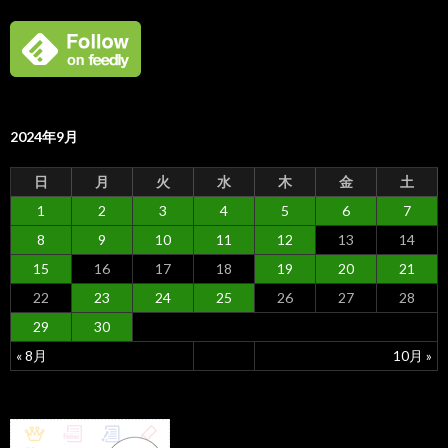
2024年9月
日
月
火
水
木
金
土
1
2
3
4
5
6
7
8
9
10
11
12
13
14
15
16
17
18
19
20
21
22
23
24
25
26
27
28
29
30
« 8月
10月 »