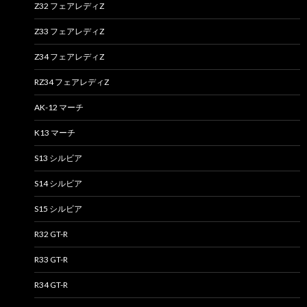
Z32 フェアレディZ
Z33 フェアレディZ
Z34 フェアレディZ
RZ34 フェアレディZ
AK-12 マーチ
K13 マーチ
S13 シルビア
S14 シルビア
S15 シルビア
R32 GT-R
R33 GT-R
R34 GT-R