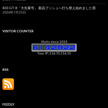
R33 GT-R「大先輩号」 新品ブッシュへ打ち替え始めました⑥
2026年7月25日
VISITOR COUNTER
Visits since 2014
Your IP: 216.73.216.15
RSS
FEEDLY