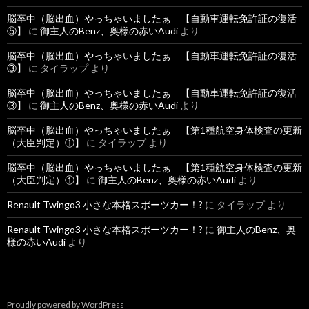
脳卒中（脳出血）やっちゃいましたぁ 【自動車運転免許証の復活
⑤】
に
御主人のBenz、奥様の赤いAudi
より
脳卒中（脳出血）やっちゃいましたぁ 【自動車運転免許証の復活
③】
に
タイラップ
より
脳卒中（脳出血）やっちゃいましたぁ 【自動車運転免許証の復活
③】
に
御主人のBenz、奥様の赤いAudi
より
脳卒中（脳出血）やっちゃいましたぁ 【第1種航空身体検査の更新
（大臣判定）①】
に
タイラップ
より
脳卒中（脳出血）やっちゃいましたぁ 【第1種航空身体検査の更新
（大臣判定）①】
に
御主人のBenz、奥様の赤いAudi
より
Renault Twingo3 小さな本格スポーツカー！?
に
タイラップ
より
Renault Twingo3 小さな本格スポーツカー！?
に
御主人のBenz、奥
様の赤いAudi
より
Proudly powered by WordPress