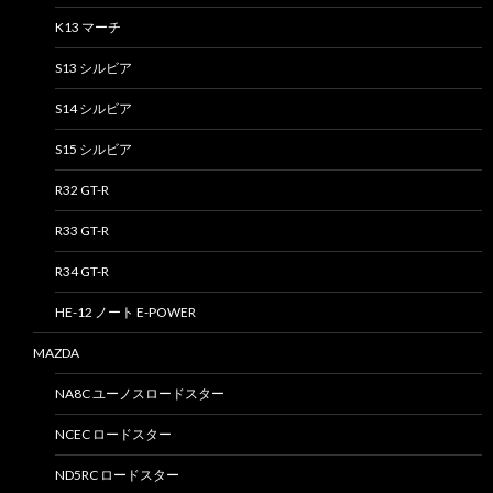
K13 マーチ
S13 シルビア
S14 シルビア
S15 シルビア
R32 GT-R
R33 GT-R
R34 GT-R
HE-12 ノート E-POWER
MAZDA
NA8C ユーノスロードスター
NCEC ロードスター
ND5RC ロードスター