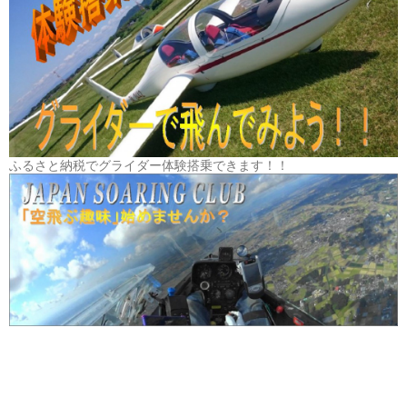
ふるさと納税でグライダー体験搭乗できます！！