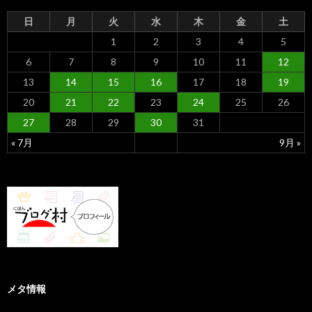
日
月
火
水
木
金
土
1
2
3
4
5
6
7
8
9
10
11
12
13
14
15
16
17
18
19
20
21
22
23
24
25
26
27
28
29
30
31
« 7月
9月 »
メタ情報