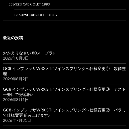
E36 325I CABRIOLET 1993
E36 325I CABRIOLET BLOG
最近の投稿
おかえりなさい 80スープラ♪
2026年8月3日
GC8 インプレッサWRX STi ツインスプリングへ仕様変更④ 数値整
理
2026年8月2日
GC8 インプレッサWRX STi ツインスプリングへ仕様変更③ テスト
一発目で好感触♪
2026年8月1日
GC8 インプレッサWRX STi ツインスプリングへ仕様変更② バラし
て仕様変更 組み上げます♪
2026年7月31日