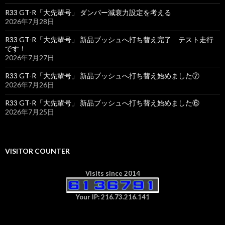
R33 GT-R「大先輩号」 ダンパー減衰力設定を考える
2026年7月28日
R33 GT-R「大先輩号」 新品ブッシュへ打ち替え完了 テスト走行
です！
2026年7月27日
R33 GT-R「大先輩号」 新品ブッシュへ打ち替え始めました⑦
2026年7月26日
R33 GT-R「大先輩号」 新品ブッシュへ打ち替え始めました⑥
2026年7月25日
VISITOR COUNTER
Visits since 2014
Your IP: 216.73.216.141