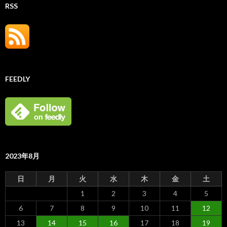
RSS
FEEDLY
2023年8月
日
月
火
水
木
金
土
1
2
3
4
5
6
7
8
9
10
11
12
13
14
15
16
17
18
19