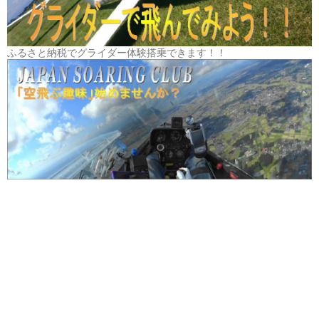
ふるさと納税でグライダー体験搭乗できます！！