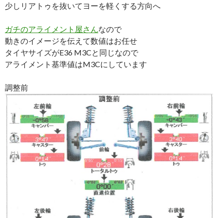
少しリアトゥを抜いてヨーを軽くする方向へ
ガチのアライメント屋さん
なので
動きのイメージを伝えて数値はお任せ
タイヤサイズがE36 M3Cと同じなので
アライメント基準値はM3Cにしています
調整前