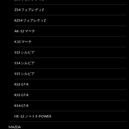
Z34 フェアレディZ
RZ34 フェアレディZ
AK-12 マーチ
K13 マーチ
S13 シルビア
S14 シルビア
S15 シルビア
R32 GT-R
R33 GT-R
R34 GT-R
HE-12 ノート E-POWER
MAZDA