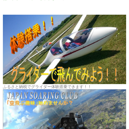
ふるさと納税でグライダー体験搭乗できます！！