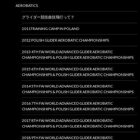
AEROBATICS
グライダー競技曲技飛行って？
2011TRAINING CAMP IN POLAND
2012 POLISH GLIDER AEROBATIC CHAMPIONSHIPS
2013 4TH FAI WORLD ADVANCED GLIDER AEROBATIC
CHAMPIONSHIPS & POLISH GLIDER AEROBATIC CHAMPIONSHIPS
2015 6TH FAI WORLD ADVANCED GLIDER AEROBATIC
CHAMPIONSHIPS & POLISH GLIDER AEROBATIC CHAMPIONSHIPS
2014 5TH FAI WORLD ADVANCED GLIDER AEROBATIC
CHAMPIONSHIPS & POLISH GLIDER AEROBATIC CHAMPIONSHIPS
2016 7TH FAI WORLD ADVANCED GLIDER AEROBATIC
CHAMPIONSHIPS & POLISH GLIDER AEROBATIC CHAMPIONSHIPS
2017 8TH FAI WORLD ADVANCED GLIDER AEROBATIC
CHAMPIONSHIPS & POLISH GLIDER AEROBATIC CHAMPIONSHIPS
2018 9TH FAI WORLD ADVANCED GLIDER AEROBATIC