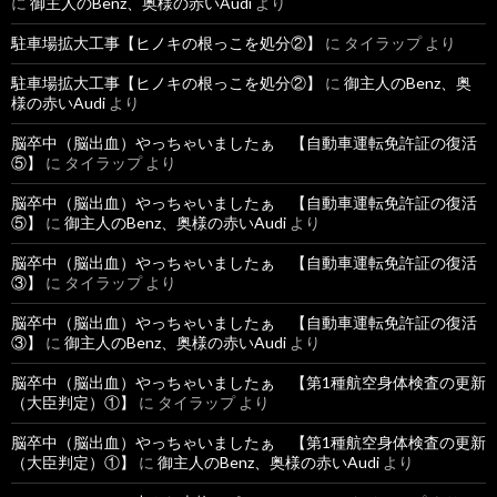
に
御主人のBenz、奥様の赤いAudi
より
駐車場拡大工事【ヒノキの根っこを処分②】
に
タイラップ
より
駐車場拡大工事【ヒノキの根っこを処分②】
に
御主人のBenz、奥
様の赤いAudi
より
脳卒中（脳出血）やっちゃいましたぁ 【自動車運転免許証の復活
⑤】
に
タイラップ
より
脳卒中（脳出血）やっちゃいましたぁ 【自動車運転免許証の復活
⑤】
に
御主人のBenz、奥様の赤いAudi
より
脳卒中（脳出血）やっちゃいましたぁ 【自動車運転免許証の復活
③】
に
タイラップ
より
脳卒中（脳出血）やっちゃいましたぁ 【自動車運転免許証の復活
③】
に
御主人のBenz、奥様の赤いAudi
より
脳卒中（脳出血）やっちゃいましたぁ 【第1種航空身体検査の更新
（大臣判定）①】
に
タイラップ
より
脳卒中（脳出血）やっちゃいましたぁ 【第1種航空身体検査の更新
（大臣判定）①】
に
御主人のBenz、奥様の赤いAudi
より