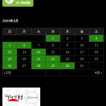
2023年3月
日
月
火
水
木
金
土
1
2
3
4
5
6
7
8
9
10
11
12
13
14
15
16
17
18
19
20
21
22
23
24
25
26
27
28
29
30
31
« 2月
4月 »