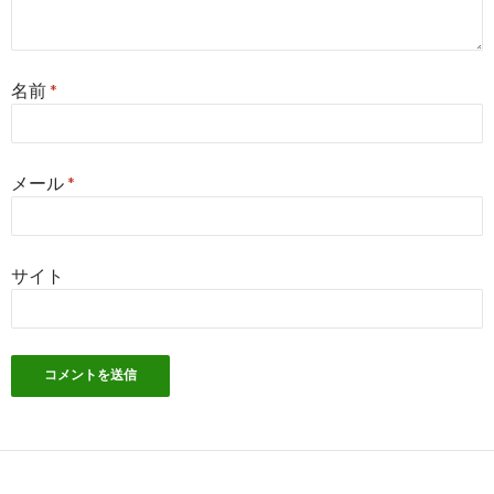
名前
*
メール
*
サイト