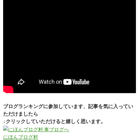
ブログランキングに参加しています、記事を気に入ってい
ただけましたら
↓クリックしていただけると嬉しく思います。
にほんブログ村