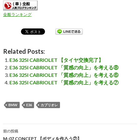
全般ランキング
Related Posts:
E36 325I CABRIOLET 【タイヤ交換完了】
E36 325I CABRIOLET 「質感の向上」を考える⑧
E36 325I CABRIOLET 「質感の向上」を考える⑥
E36 325I CABRIOLET 「質感の向上」を考える⑦
BMW
E36
カブリオレ
前の投稿
M-07 CONCEPT 【ボディを作ろう②】