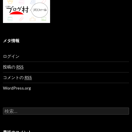
メタ情報
ログイン
投稿の
RSS
コメントの
RSS
WordPress.org
検
索
: