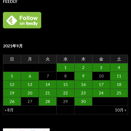
FEEDLY
2021年9月
日
月
火
水
木
金
土
1
2
3
4
5
6
7
8
9
10
11
12
13
14
15
16
17
18
19
20
21
22
23
24
25
26
27
28
29
30
« 8月
10月 »