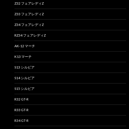
Z32 フェアレディZ
Z33 フェアレディZ
Z34 フェアレディZ
RZ34 フェアレディZ
AK-12 マーチ
K13 マーチ
S13 シルビア
S14 シルビア
S15 シルビア
R32 GT-R
R33 GT-R
R34 GT-R