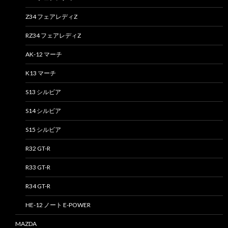
Z34 フェアレディZ
RZ34 フェアレディZ
AK-12 マーチ
K13 マーチ
S13 シルビア
S14 シルビア
S15 シルビア
R32 GT-R
R33 GT-R
R34 GT-R
HE-12 ノート E-POWER
MAZDA