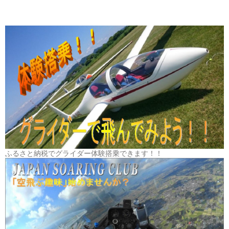
ふるさと納税でグライダー体験搭乗できます！！