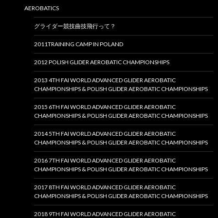
AEROBATICS
グライダー競技曲技飛行って？
2011TRAINING CAMP IN POLAND
2012 POLISH GLIDER AEROBATIC CHAMPIONSHIPS
2013 4TH FAI WORLD ADVANCED GLIDER AEROBATIC
CHAMPIONSHIPS & POLISH GLIDER AEROBATIC CHAMPIONSHIPS
2015 6TH FAI WORLD ADVANCED GLIDER AEROBATIC
CHAMPIONSHIPS & POLISH GLIDER AEROBATIC CHAMPIONSHIPS
2014 5TH FAI WORLD ADVANCED GLIDER AEROBATIC
CHAMPIONSHIPS & POLISH GLIDER AEROBATIC CHAMPIONSHIPS
2016 7TH FAI WORLD ADVANCED GLIDER AEROBATIC
CHAMPIONSHIPS & POLISH GLIDER AEROBATIC CHAMPIONSHIPS
2017 8TH FAI WORLD ADVANCED GLIDER AEROBATIC
CHAMPIONSHIPS & POLISH GLIDER AEROBATIC CHAMPIONSHIPS
2018 9TH FAI WORLD ADVANCED GLIDER AEROBATIC