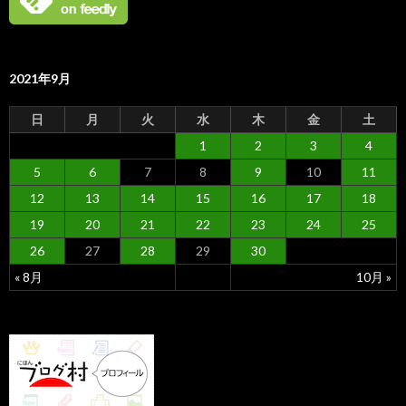
2021年9月
日
月
火
水
木
金
土
1
2
3
4
5
6
7
8
9
10
11
12
13
14
15
16
17
18
19
20
21
22
23
24
25
26
27
28
29
30
« 8月
10月 »