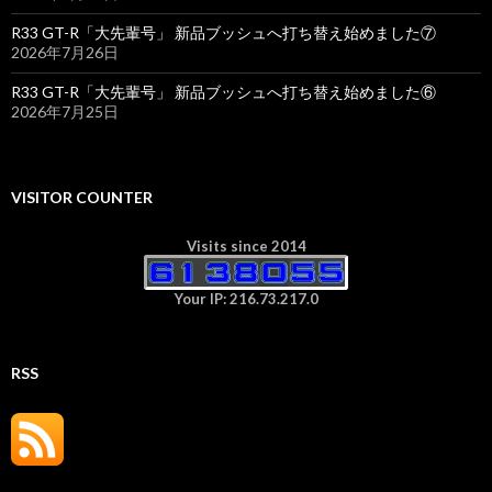
R33 GT-R「大先輩号」 新品ブッシュへ打ち替え始めました⑦
2026年7月26日
R33 GT-R「大先輩号」 新品ブッシュへ打ち替え始めました⑥
2026年7月25日
VISITOR COUNTER
Visits since 2014
Your IP: 216.73.217.0
RSS