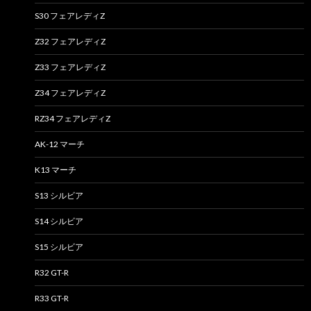
S30 フェアレディZ
Z32 フェアレディZ
Z33 フェアレディZ
Z34 フェアレディZ
RZ34 フェアレディZ
AK-12 マーチ
K13 マーチ
S13 シルビア
S14 シルビア
S15 シルビア
R32 GT-R
R33 GT-R