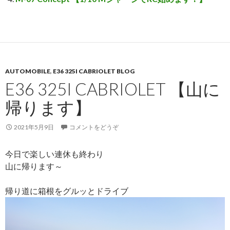
AUTOMOBILE
,
E36 325I CABRIOLET BLOG
E36 325I CABRIOLET 【山に
帰ります】
2021年5月9日
コメントをどうぞ
今日で楽しい連休も終わり
山に帰ります～
帰り道に箱根をグルッとドライブ