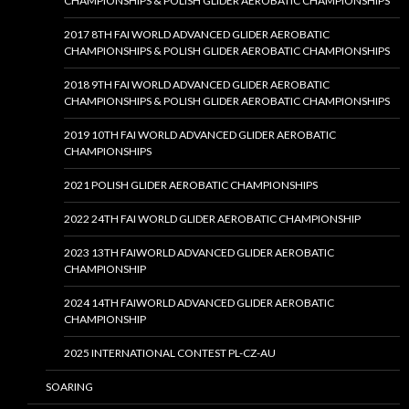
CHAMPIONSHIPS & POLISH GLIDER AEROBATIC CHAMPIONSHIPS
2017 8TH FAI WORLD ADVANCED GLIDER AEROBATIC
CHAMPIONSHIPS & POLISH GLIDER AEROBATIC CHAMPIONSHIPS
2018 9TH FAI WORLD ADVANCED GLIDER AEROBATIC
CHAMPIONSHIPS & POLISH GLIDER AEROBATIC CHAMPIONSHIPS
2019 10TH FAI WORLD ADVANCED GLIDER AEROBATIC
CHAMPIONSHIPS
2021 POLISH GLIDER AEROBATIC CHAMPIONSHIPS
2022 24TH FAI WORLD GLIDER AEROBATIC CHAMPIONSHIP
2023 13TH FAIWORLD ADVANCED GLIDER AEROBATIC
CHAMPIONSHIP
2024 14TH FAIWORLD ADVANCED GLIDER AEROBATIC
CHAMPIONSHIP
2025 INTERNATIONAL CONTEST PL-CZ-AU
SOARING