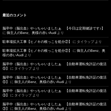
索
:
最近のコメント
脳卒中（脳出血）やっちゃいましたぁ 【今日は定期健診です♪】
に
御主人のBenz、奥様の赤いAudi
より
駐車場拡大工事【ヒノキの根っこを処分②】
に
タイラップ
より
駐車場拡大工事【ヒノキの根っこを処分②】
に
御主人のBenz、奥
様の赤いAudi
より
脳卒中（脳出血）やっちゃいましたぁ 【自動車運転免許証の復活
⑤】
に
タイラップ
より
脳卒中（脳出血）やっちゃいましたぁ 【自動車運転免許証の復活
⑤】
に
御主人のBenz、奥様の赤いAudi
より
脳卒中（脳出血）やっちゃいましたぁ 【自動車運転免許証の復活
③】
に
タイラップ
より
脳卒中（脳出血）やっちゃいましたぁ 【自動車運転免許証の復活
③】
に
御主人のBenz、奥様の赤いAudi
より