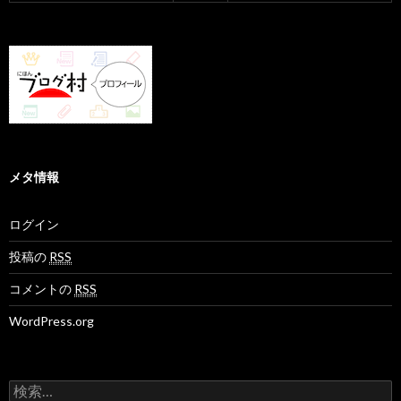
メタ情報
ログイン
投稿の
RSS
コメントの
RSS
WordPress.org
検