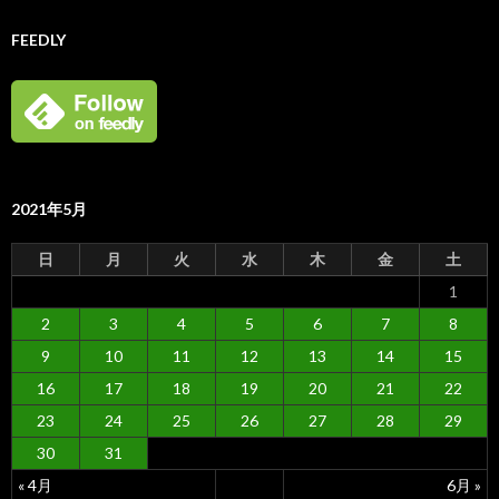
FEEDLY
2021年5月
日
月
火
水
木
金
土
1
2
3
4
5
6
7
8
9
10
11
12
13
14
15
16
17
18
19
20
21
22
23
24
25
26
27
28
29
30
31
« 4月
6月 »