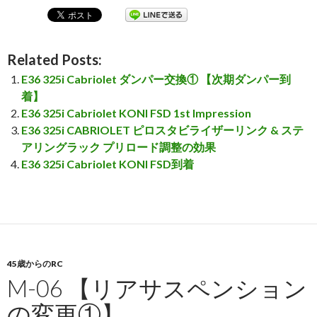
Related Posts:
E36 325i Cabriolet ダンパー交換① 【次期ダンパー到
着】
E36 325i Cabriolet KONI FSD 1st Impression
E36 325i CABRIOLET ピロスタビライザーリンク & ステ
アリングラック プリロード調整の効果
E36 325i Cabriolet KONI FSD到着
45歳からのRC
M-06 【リアサスペンション
の変更①】