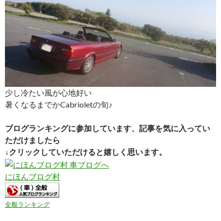
少し冷たい風が心地好い
暑くなるまでかCabrioletの旬♪
ブログランキングに参加しています、記事を気に入ってい
ただけましたら
↓クリックしていただけると嬉しく思います。
にほんブログ村
全般ランキング