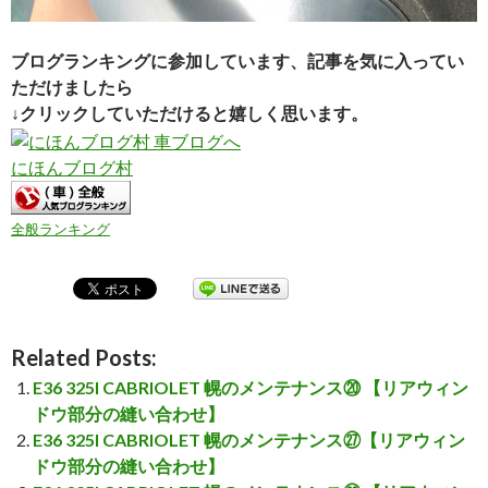
ブログランキングに参加しています、記事を気に入ってい
ただけましたら
↓クリックしていただけると嬉しく思います。
にほんブログ村
全般ランキング
Related Posts:
E36 325I CABRIOLET 幌のメンテナンス⑳ 【リアウィン
ドウ部分の縫い合わせ】
E36 325I CABRIOLET 幌のメンテナンス㉗【リアウィン
ドウ部分の縫い合わせ】