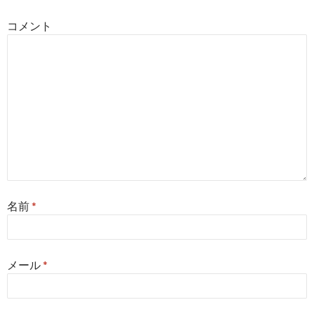
ョ
コメント
ン
名前
*
メール
*