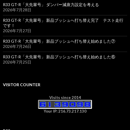
R33 GT-R「大先輩号」 ダンパー減衰力設定を考える
2026年7月28日
R33 GT-R「大先輩号」 新品ブッシュへ打ち替え完了 テスト走行
です！
2026年7月27日
R33 GT-R「大先輩号」 新品ブッシュへ打ち替え始めました⑦
2026年7月26日
R33 GT-R「大先輩号」 新品ブッシュへ打ち替え始めました⑥
2026年7月25日
VISITOR COUNTER
Visits since 2014
Your IP: 216.73.217.130