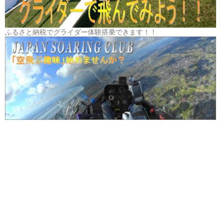
ふるさと納税でグライダー体験搭乗できます！！