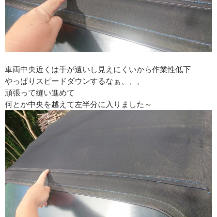
車両中央近くは手が遠いし見えにくいから作業性低下
やっぱりスピードダウンするなぁ、、、
頑張って縫い進めて
何とか中央を越えて左半分に入りました～