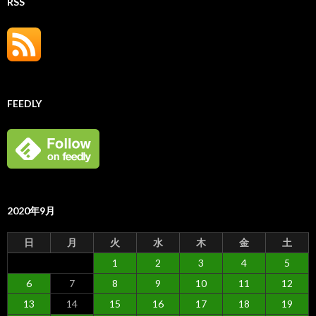
RSS
FEEDLY
2020年9月
日
月
火
水
木
金
土
1
2
3
4
5
6
7
8
9
10
11
12
13
14
15
16
17
18
19