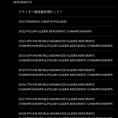
AEROBATICS
グライダー競技曲技飛行って？
2011TRAINING CAMP IN POLAND
2012 POLISH GLIDER AEROBATIC CHAMPIONSHIPS
2013 4TH FAI WORLD ADVANCED GLIDER AEROBATIC
CHAMPIONSHIPS & POLISH GLIDER AEROBATIC CHAMPIONSHIPS
2015 6TH FAI WORLD ADVANCED GLIDER AEROBATIC
CHAMPIONSHIPS & POLISH GLIDER AEROBATIC CHAMPIONSHIPS
2014 5TH FAI WORLD ADVANCED GLIDER AEROBATIC
CHAMPIONSHIPS & POLISH GLIDER AEROBATIC CHAMPIONSHIPS
2016 7TH FAI WORLD ADVANCED GLIDER AEROBATIC
CHAMPIONSHIPS & POLISH GLIDER AEROBATIC CHAMPIONSHIPS
2017 8TH FAI WORLD ADVANCED GLIDER AEROBATIC
CHAMPIONSHIPS & POLISH GLIDER AEROBATIC CHAMPIONSHIPS
2018 9TH FAI WORLD ADVANCED GLIDER AEROBATIC