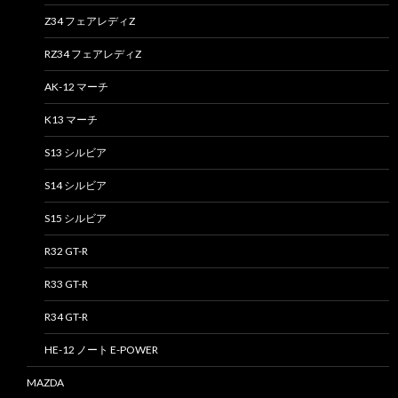
Z34 フェアレディZ
RZ34 フェアレディZ
AK-12 マーチ
K13 マーチ
S13 シルビア
S14 シルビア
S15 シルビア
R32 GT-R
R33 GT-R
R34 GT-R
HE-12 ノート E-POWER
MAZDA