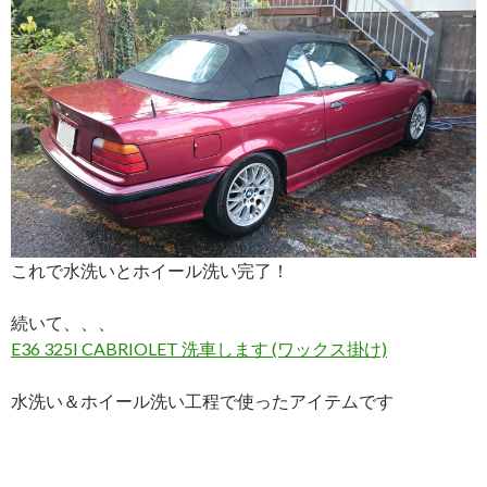
これで水洗いとホイール洗い完了！
続いて、、、
E36 325I CABRIOLET 洗車します (ワックス掛け)
水洗い＆ホイール洗い工程で使ったアイテムです