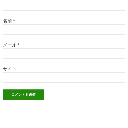
名前
*
メール
*
サイト