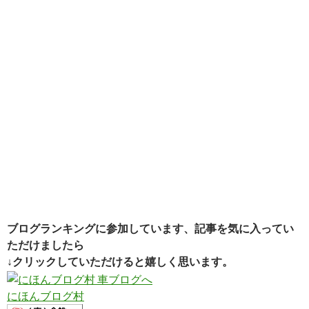
ブログランキングに参加しています、記事を気に入ってい
ただけましたら
↓クリックしていただけると嬉しく思います。
にほんブログ村