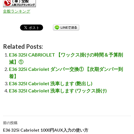
全般ランキング
Related Posts:
E36 325I CABRIOLET 【ワックス掛けの時間＆予算削
減】①
E36 325i Cabriolet ダンパー交換① 【次期ダンパー到
着】
E36 325I Cabriolet 洗車します (艶出し)
E36 325I Cabriolet 洗車します (ワックス掛け)
前の投稿
投
E36 325i Cabriolet 1000円AUX入力の使い方