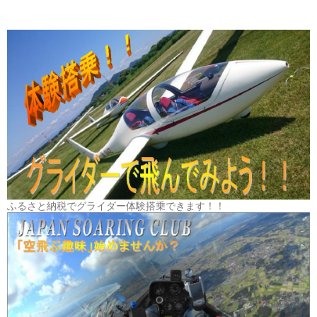
ふるさと納税でグライダー体験搭乗できます！！