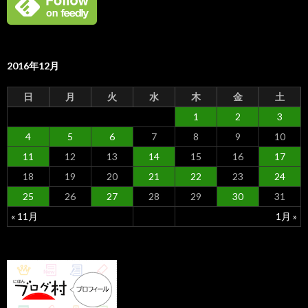
2016年12月
日
月
火
水
木
金
土
1
2
3
4
5
6
7
8
9
10
11
12
13
14
15
16
17
18
19
20
21
22
23
24
25
26
27
28
29
30
31
« 11月
1月 »