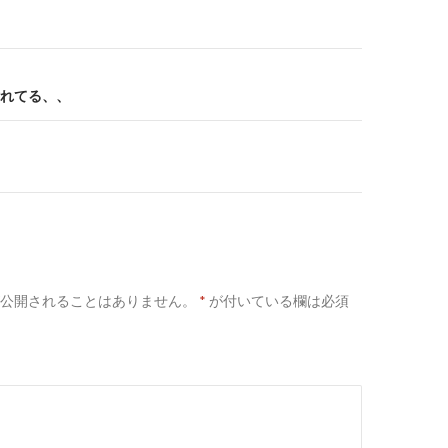
れてる、、
公開されることはありません。
*
が付いている欄は必須