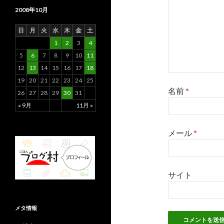
2008年10月
日
月
火
水
木
金
土
1
2
3
4
5
6
7
8
9
10
11
12
13
14
15
16
17
18
19
20
21
22
23
24
25
名前
*
26
27
28
29
30
31
« 9月
11月 »
メール
*
サイト
メタ情報