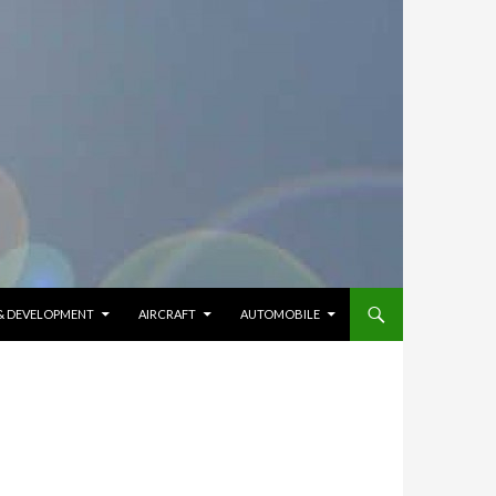
 & DEVELOPMENT
AIRCRAFT
AUTOMOBILE