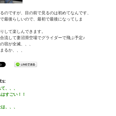
るのですが、目の前で見るのは初めてなんです、
で最後らしいので、最初で最後になってしま
りして楽しんできます。
合流して妻沼滑空場でグライダーで飛ぶ予定♪
の宿が全滅、、、
まるか、、、
ts:
れて、、、
れはすごい！！
士は、、、